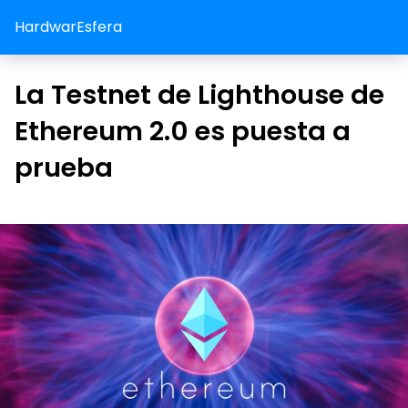
HardwarEsfera
La Testnet de Lighthouse de
Ethereum 2.0 es puesta a
prueba