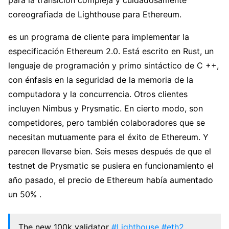
coreografiada de Lighthouse para Ethereum.
es un programa de cliente para implementar la
especificación Ethereum 2.0. Está escrito en Rust, un
lenguaje de programación y primo sintáctico de C ++,
con énfasis en la seguridad de la memoria de la
computadora y la concurrencia. Otros clientes
incluyen Nimbus y Prysmatic. En cierto modo, son
competidores, pero también colaboradores que se
necesitan mutuamente para el éxito de Ethereum. Y
parecen llevarse bien. Seis meses después de que el
testnet de Prysmatic se pusiera en funcionamiento el
año pasado, el precio de Ethereum había aumentado
un 50% .
The new 100k validator
#Lighthouse
#eth2