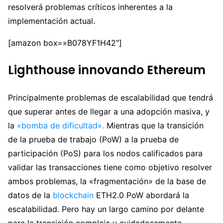
resolverá problemas críticos inherentes a la
implementación actual.
[amazon box=»B078YF1H42″]
Lighthouse innovando Ethereum
Principalmente problemas de escalabilidad que tendrá
que superar antes de llegar a una adopción masiva, y
la
«bomba de dificultad».
Mientras que la transición
de la prueba de trabajo (PoW) a la prueba de
participación (PoS) para los nodos calificados para
validar las transacciones tiene como objetivo resolver
ambos problemas, la «fragmentación» de la base de
datos de la
blockchain
ETH2.0 PoW abordará la
escalabilidad. Pero hay un largo camino por delante
para la transición compleja y cuidadosamente