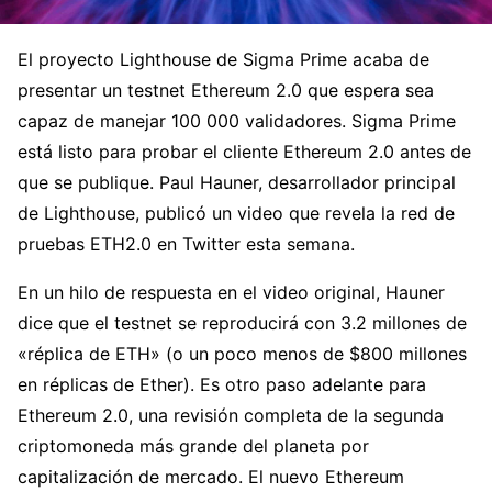
El proyecto Lighthouse de Sigma Prime acaba de
presentar un testnet Ethereum 2.0 que espera sea
capaz de manejar 100 000 validadores. Sigma Prime
está listo para probar el cliente Ethereum 2.0 antes de
que se publique. Paul Hauner, desarrollador principal
de Lighthouse, publicó un video que revela la red de
pruebas ETH2.0 en Twitter esta semana.
En un hilo de respuesta en el video original, Hauner
dice que el testnet se reproducirá con 3.2 millones de
«réplica de ETH» (o un poco menos de $800 millones
en réplicas de Ether). Es otro paso adelante para
Ethereum 2.0, una revisión completa de la segunda
criptomoneda más grande del planeta por
capitalización de mercado. El nuevo Ethereum