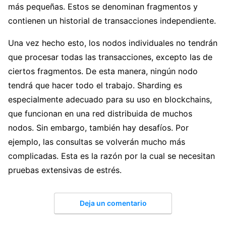
más pequeñas. Estos se denominan fragmentos y
contienen un historial de transacciones independiente.
Una vez hecho esto, los nodos individuales no tendrán
que procesar todas las transacciones, excepto las de
ciertos fragmentos. De esta manera, ningún nodo
tendrá que hacer todo el trabajo. Sharding es
especialmente adecuado para su uso en blockchains,
que funcionan en una red distribuida de muchos
nodos. Sin embargo, también hay desafíos. Por
ejemplo, las consultas se volverán mucho más
complicadas. Esta es la razón por la cual se necesitan
pruebas extensivas de estrés.
Deja un comentario