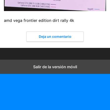
amd vega frontier edition dirt rally 4k
Deja un comentario
Salir de la versión móvil