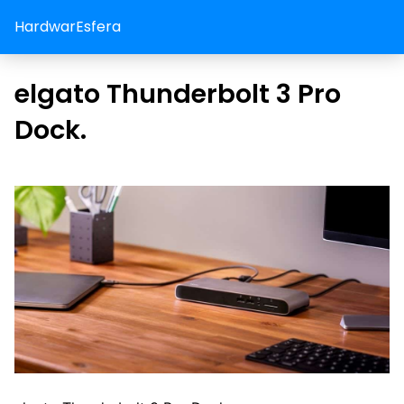
HardwarEsfera
elgato Thunderbolt 3 Pro
Dock.