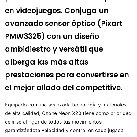
en videojuegos. Conjuga un
avanzado sensor óptico (Pixart
PMW3325) con un diseño
ambidiestro y versátil que
alberga las más altas
prestaciones para convertirse en
el mejor aliado del competitivo.
Equipado con una avanzada tecnología y materiales
de alta calidad, Ozone Neon X20 tiene como prioridad
ceñirse al rigor de todos tus movimientos,
garantizándote velocidad y control en cada jugada