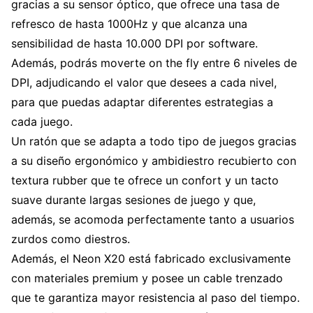
gracias a su sensor óptico, que ofrece una tasa de
refresco de hasta 1000Hz y que alcanza una
sensibilidad de hasta 10.000 DPI por software.
Además, podrás moverte on the fly entre 6 niveles de
DPI, adjudicando el valor que desees a cada nivel,
para que puedas adaptar diferentes estrategias a
cada juego.
Un ratón que se adapta a todo tipo de juegos gracias
a su diseño ergonómico y ambidiestro recubierto con
textura rubber que te ofrece un confort y un tacto
suave durante largas sesiones de juego y que,
además, se acomoda perfectamente tanto a usuarios
zurdos como diestros.
Además, el Neon X20 está fabricado exclusivamente
con materiales premium y posee un cable trenzado
que te garantiza mayor resistencia al paso del tiempo.