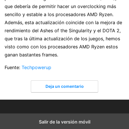
que debería de permitir hacer un overclocking más
sencillo y estable a los procesadores AMD Ryzen.
Además, esta actualización coincide con la mejora de
rendimiento del Ashes of the Singularity y el DOTA 2,
que tras la última actualización de los juegos, hemos
visto como con los procesadores AMD Ryzen estos
ganan bastantes frames.
Fuente:
Techpowerup
Deja un comentario
Salir de la versión móvil