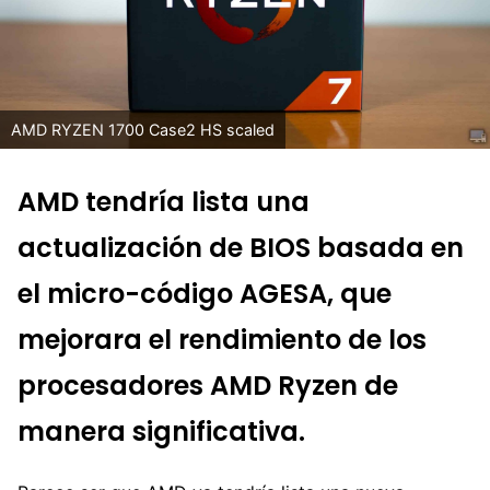
AMD RYZEN 1700 Case2 HS scaled
AMD tendría lista una
actualización de BIOS basada en
el micro-código AGESA, que
mejorara el rendimiento de los
procesadores AMD Ryzen de
manera significativa.