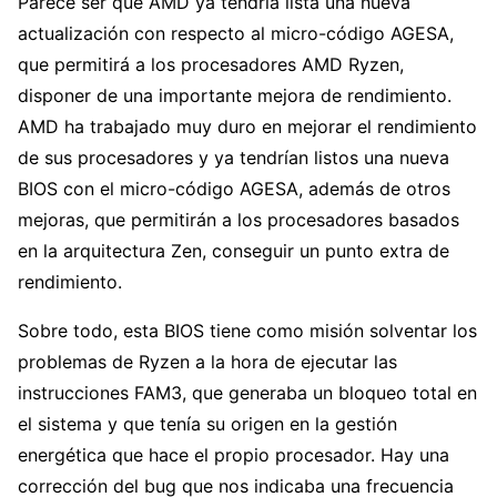
Parece ser que AMD ya tendría lista una nueva
actualización con respecto al micro-código AGESA,
que permitirá a los procesadores AMD Ryzen,
disponer de una importante mejora de rendimiento.
AMD ha trabajado muy duro en mejorar el rendimiento
de sus procesadores y ya tendrían listos una nueva
BIOS con el micro-código AGESA, además de otros
mejoras, que permitirán a los procesadores basados
en la arquitectura Zen, conseguir un punto extra de
rendimiento.
Sobre todo, esta BIOS tiene como misión solventar los
problemas de Ryzen a la hora de ejecutar las
instrucciones FAM3, que generaba un bloqueo total en
el sistema y que tenía su origen en la gestión
energética que hace el propio procesador. Hay una
corrección del bug que nos indicaba una frecuencia