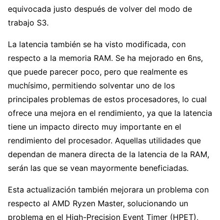
equivocada justo después de volver del modo de
trabajo S3.
La latencia también se ha visto modificada, con
respecto a la memoria RAM. Se ha mejorado en 6ns,
que puede parecer poco, pero que realmente es
muchísimo, permitiendo solventar uno de los
principales problemas de estos procesadores, lo cual
ofrece una mejora en el rendimiento, ya que la latencia
tiene un impacto directo muy importante en el
rendimiento del procesador. Aquellas utilidades que
dependan de manera directa de la latencia de la RAM,
serán las que se vean mayormente beneficiadas.
Esta actualización también mejorara un problema con
respecto al AMD Ryzen Master, solucionando un
problema en el High-Precision Event Timer (HPET),