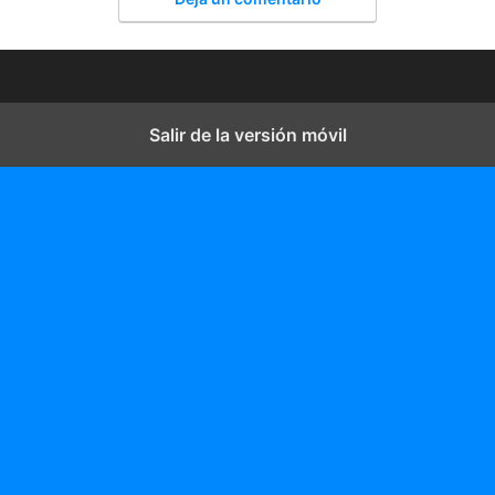
Salir de la versión móvil