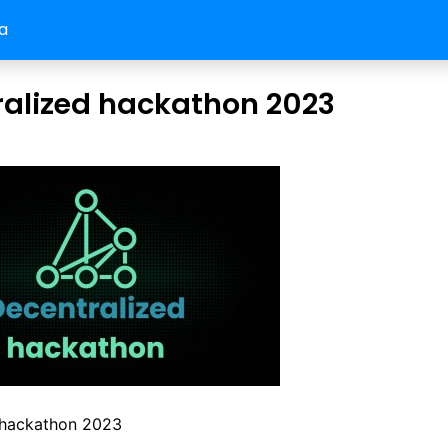
a
ralized hackathon 2023
 hackathon 2023