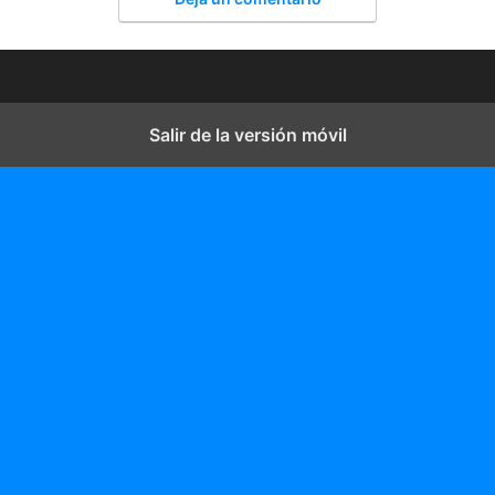
Salir de la versión móvil