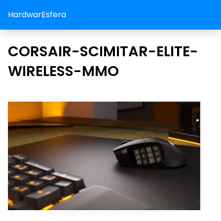
HardwarEsfera
CORSAIR-SCIMITAR-ELITE-
WIRELESS-MMO