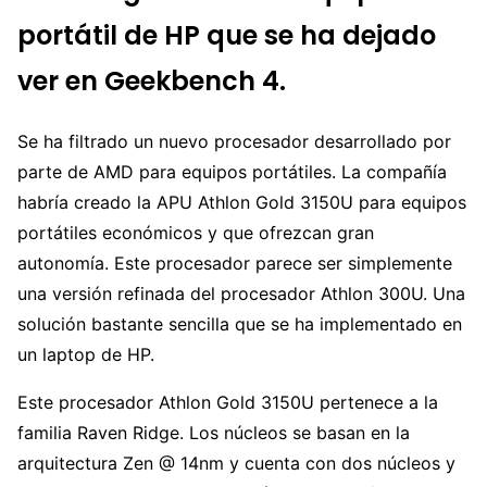
portátil de HP que se ha dejado
ver en Geekbench 4.
Se ha filtrado un nuevo procesador desarrollado por
parte de AMD para equipos portátiles. La compañía
habría creado la APU Athlon Gold 3150U para equipos
portátiles económicos y que ofrezcan gran
autonomía. Este procesador parece ser simplemente
una versión refinada del procesador Athlon 300U. Una
solución bastante sencilla que se ha implementado en
un laptop de HP.
Este procesador Athlon Gold 3150U pertenece a la
familia Raven Ridge. Los núcleos se basan en la
arquitectura Zen @ 14nm y cuenta con dos núcleos y