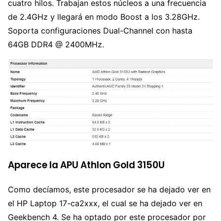
cuatro hilos. Trabajan estos núcleos a una frecuencia
de 2.4GHz y llegará en modo Boost a los 3.28GHz.
Soporta configuraciones Dual-Channel con hasta
64GB DDR4 @ 2400MHz.
Aparece la APU Athlon Gold 3150U
Como decíamos, este procesador se ha dejado ver en
el HP Laptop 17-ca2xxx, el cual se ha dejado ver en
Geekbench 4. Se ha optado por este procesador por