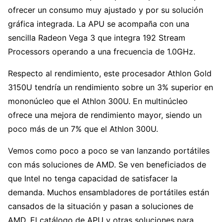
ofrecer un consumo muy ajustado y por su solución
gráfica integrada. La APU se acompaña con una
sencilla Radeon Vega 3 que integra 192 Stream
Processors operando a una frecuencia de 1.0GHz.
Respecto al rendimiento, este procesador Athlon Gold
3150U tendría un rendimiento sobre un 3% superior en
mononúcleo que el Athlon 300U. En multinúcleo
ofrece una mejora de rendimiento mayor, siendo un
poco más de un 7% que el Athlon 300U.
Vemos como poco a poco se van lanzando portátiles
con más soluciones de AMD. Se ven beneficiados de
que Intel no tenga capacidad de satisfacer la
demanda. Muchos ensambladores de portátiles están
cansados de la situación y pasan a soluciones de
AMD. El catálogo de APU y otras soluciones para