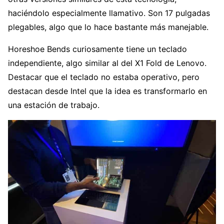
haciéndolo especialmente llamativo. Son 17 pulgadas
plegables, algo que lo hace bastante más manejable.
Horeshoe Bends curiosamente tiene un teclado
independiente, algo similar al del X1 Fold de Lenovo.
Destacar que el teclado no estaba operativo, pero
destacan desde Intel que la idea es transformarlo en
una estación de trabajo.