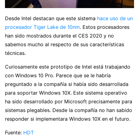
Desde Intel destacan que este sistema
hace uso de un
procesador Tiger Lake de 10nm
. Estos procesadores
han sido mostrados durante el CES 2020 y no
sabemos mucho al respecto de sus características
técnicas.
Curiosamente este prototipo de Intel está trabajando
con Windows 10 Pro. Parece que se le habría
preguntado a la compañía si había sido desarrollada
para soportar Windows 10X. Este sistema operativo
ha sido desarrollado por Microsoft precisamente para
sistemas plegables. Desde la compañía no han sabido
responder si implementara Windows 10X en el futuro.
Fuente:
HDT