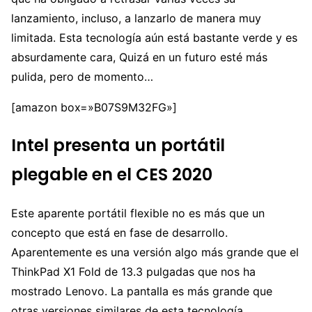
lanzamiento, incluso, a lanzarlo de manera muy
limitada. Esta tecnología aún está bastante verde y es
absurdamente cara, Quizá en un futuro esté más
pulida, pero de momento…
[amazon box=»B07S9M32FG»]
Intel presenta un portátil
plegable en el CES 2020
Este aparente portátil flexible no es más que un
concepto que está en fase de desarrollo.
Aparentemente es una versión algo más grande que el
ThinkPad X1 Fold de 13.3 pulgadas que nos ha
mostrado Lenovo. La pantalla es más grande que
otras versiones similares de esta tecnología,