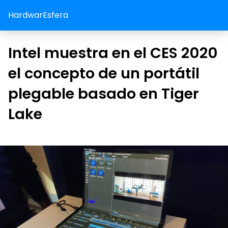
HardwarEsfera
Intel muestra en el CES 2020
el concepto de un portátil
plegable basado en Tiger
Lake