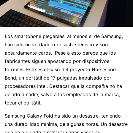
Los smartphone plegables, al menos el de Samsung,
han sido un verdadero desastre técnico y son
absurdamente caros. Pese a esto parece que los
fabricantes siguen apostando por dispositivos
flexibles. Este es el caso del proyecto Horseshoe
Bend, un portátil de 17 pulgadas impulsado por
procesadores Intel. Destacar que la compañía no ha
dejado a nadie, salvo a los empleados de la marca,
tocar el portátil.
Samsung Galaxy Fold ha sido un desastre, teniendo
una durabilidad mínima, de algunas horas. Un desastre
que ha obligado a retrasar varias veces su