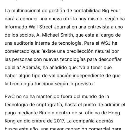
La multinacional de gestión de contabilidad Big Four
dará a conocer una nueva oferta hoy mismo, según ha
informado Wall Street Journal en una entrevista a uno
de los socios, A. Michael Smith, que esta al cargo de
una auditoria interna de tecnología. Para el WSJ ha
comentado que: ‘existe una predilección natural por
las personas con nuevas tecnologías para desconfiar
de ella.’ Además, ha añadido que: ‘va a tener que
haber algún tipo de validación independiente de que
la tecnología funciona según lo previsto.’
PwC no se ha mantenido fuera del mundo de la
tecnología de criptografía, hasta el punto de admitir el
pago mediante Bitcoin dentro de su oficina de Hong
Kong en diciembre de 2017. La compañía además
busca este año, una mayor captación comercial para