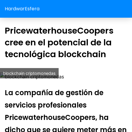
HardwarEsfera
PricewaterhouseCoopers
cree en el potencial de la
tecnológica blockchain
blockchain criptomonedas
La compañía de gestión de
servicios profesionales
PricewaterhouseCoopers, ha
dicho que se quiere meter más en