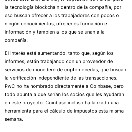
la tecnología blockchain dentro de la compañía, por
eso buscan ofrecer a los trabajadores con pocos o
ningún conocimientos, ofrecerles formación e
información y también a los que se unan a la
compañía.
El interés está aumentando, tanto que, según los
informes, están trabajando con un proveedor de
servicios de monedero de criptomonedas, que buscan
la verificación independiente de las transacciones.
PwC no ha nombrado directamente a Coinbase, pero
todo apunta a que serían los socios que les ayudaran
en este proyecto. Coinbase incluso ha lanzado una
herramienta para el cálculo de impuestos esta misma
semana.