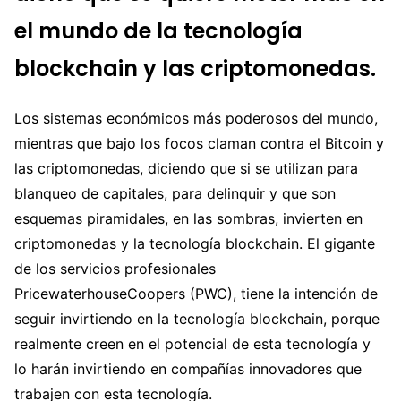
el mundo de la tecnología
blockchain y las criptomonedas.
Los sistemas económicos más poderosos del mundo,
mientras que bajo los focos claman contra el Bitcoin y
las criptomonedas, diciendo que si se utilizan para
blanqueo de capitales, para delinquir y que son
esquemas piramidales, en las sombras, invierten en
criptomonedas y la tecnología blockchain. El gigante
de los servicios profesionales
PricewaterhouseCoopers (PWC), tiene la intención de
seguir invirtiendo en la tecnología blockchain, porque
realmente creen en el potencial de esta tecnología y
lo harán invirtiendo en compañías innovadores que
trabajen con esta tecnología.