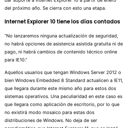
del próximo año. Se cierra con esto una etapa.
Internet Explorer 10 tiene los días contados
“No lanzaremos ninguna actualización de seguridad,
no habrá opciones de asistencia asistida gratuita ni de
pago, ni habrá cambios de contenido técnico online
para IE10.”
Aquellos usuarios que tengan Windows Server 2012 o
bien Windows Embedded 8 Standard actualicen a IE11,
que llegara durante este mismo año para estos dos
sistemas operativos. Una peculiaridad en este caso es
que llegara como aplicación de escritorio, por lo que
no existirá modo mosaico para estas dos
distribuciones de Windows. No deja de ser