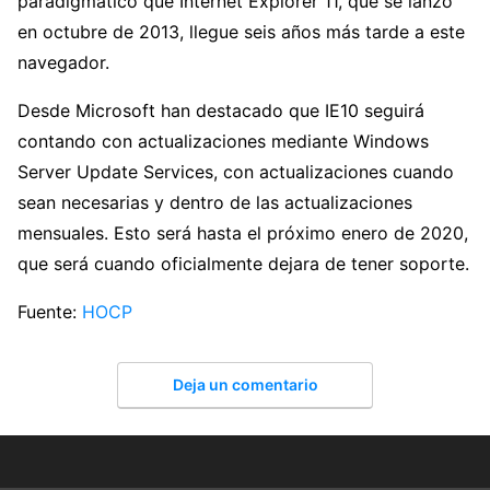
paradigmático que Internet Explorer 11, que se lanzó
en octubre de 2013, llegue seis años más tarde a este
navegador.
Desde Microsoft han destacado que IE10 seguirá
contando con actualizaciones mediante Windows
Server Update Services, con actualizaciones cuando
sean necesarias y dentro de las actualizaciones
mensuales. Esto será hasta el próximo enero de 2020,
que será cuando oficialmente dejara de tener soporte.
Fuente:
HOCP
Deja un comentario