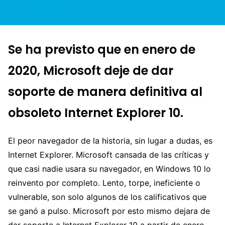
Se ha previsto que en enero de
2020, Microsoft deje de dar
soporte de manera definitiva al
obsoleto Internet Explorer 10.
El peor navegador de la historia, sin lugar a dudas, es
Internet Explorer. Microsoft cansada de las críticas y
que casi nadie usara su navegador, en Windows 10 lo
reinvento por completo. Lento, torpe, ineficiente o
vulnerable, son solo algunos de los calificativos que
se ganó a pulso. Microsoft por esto mismo dejara de
dar soporte a Internet Explorer 10 a partir de enero