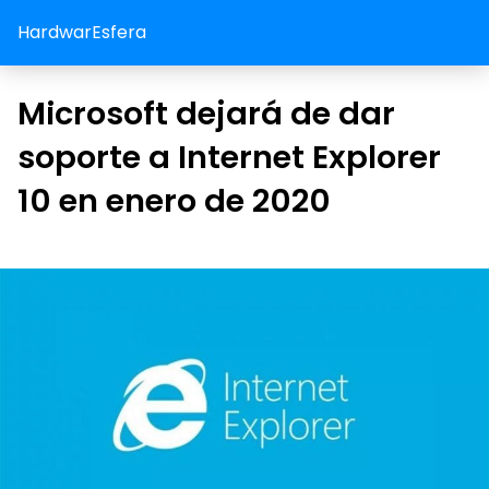
HardwarEsfera
Microsoft dejará de dar
soporte a Internet Explorer
10 en enero de 2020