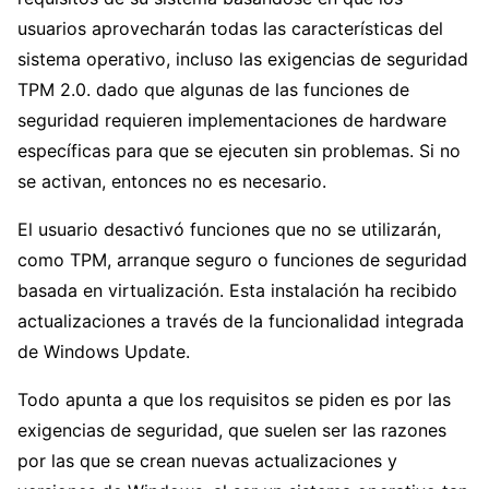
usuarios aprovecharán todas las características del
sistema operativo, incluso las exigencias de seguridad
TPM 2.0. dado que algunas de las funciones de
seguridad requieren implementaciones de hardware
específicas para que se ejecuten sin problemas. Si no
se activan, entonces no es necesario.
El usuario desactivó funciones que no se utilizarán,
como TPM, arranque seguro o funciones de seguridad
basada en virtualización. Esta instalación ha recibido
actualizaciones a través de la funcionalidad integrada
de Windows Update.
Todo apunta a que los requisitos se piden es por las
exigencias de seguridad, que suelen ser las razones
por las que se crean nuevas actualizaciones y