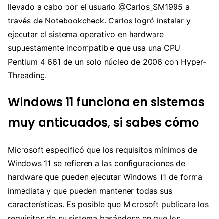
llevado a cabo por el usuario @Carlos_SM1995 a
través de Notebookcheck. Carlos logró instalar y
ejecutar el sistema operativo en hardware
supuestamente incompatible que usa una CPU
Pentium 4 661 de un solo núcleo de 2006 con Hyper-
Threading.
Windows 11 funciona en sistemas
muy anticuados, si sabes cómo
Microsoft especificó que los requisitos mínimos de
Windows 11 se refieren a las configuraciones de
hardware que pueden ejecutar Windows 11 de forma
inmediata y que pueden mantener todas sus
características. Es posible que Microsoft publicara los
requisitos de su sistema basándose en que los