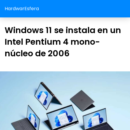
HardwarEsfera
Windows 11 se instala en un
Intel Pentium 4 mono-
núcleo de 2006