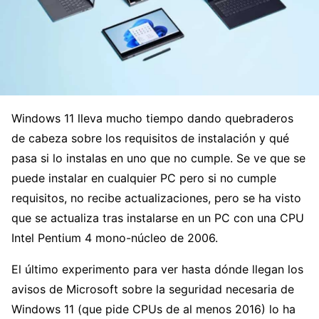
Windows 11 lleva mucho tiempo dando quebraderos
de cabeza sobre los requisitos de instalación y qué
pasa si lo instalas en uno que no cumple. Se ve que se
puede instalar en cualquier PC pero si no cumple
requisitos, no recibe actualizaciones, pero se ha visto
que se actualiza tras instalarse en un PC con una CPU
Intel Pentium 4 mono-núcleo de 2006.
El último experimento para ver hasta dónde llegan los
avisos de Microsoft sobre la seguridad necesaria de
Windows 11 (que pide CPUs de al menos 2016) lo ha