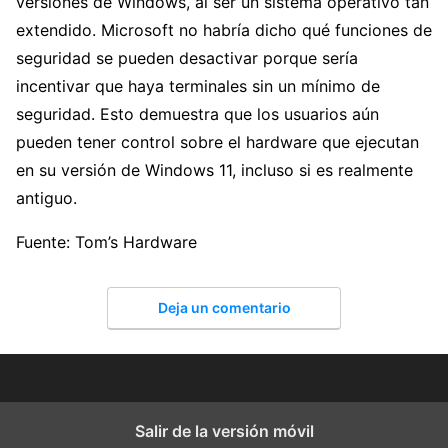
versiones de Windows, al ser un sistema operativo tan
extendido. Microsoft no habría dicho qué funciones de
seguridad se pueden desactivar porque sería
incentivar que haya terminales sin un mínimo de
seguridad. Esto demuestra que los usuarios aún
pueden tener control sobre el hardware que ejecutan
en su versión de Windows 11, incluso si es realmente
antiguo.
Fuente: Tom’s Hardware
Deja un comentario
Salir de la versión móvil