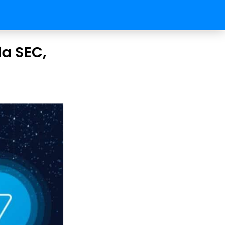
la SEC,