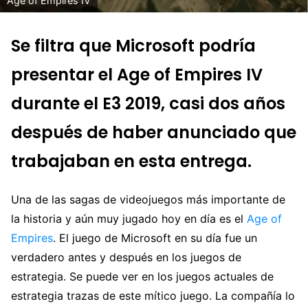
Age of Empires IV
Se filtra que Microsoft podría
presentar el Age of Empires IV
durante el E3 2019, casi dos años
después de haber anunciado que
trabajaban en esta entrega.
Una de las sagas de videojuegos más importante de
la historia y aún muy jugado hoy en día es el
Age of
Empires
. El juego de Microsoft en su día fue un
verdadero antes y después en los juegos de
estrategia. Se puede ver en los juegos actuales de
estrategia trazas de este mítico juego. La compañía lo