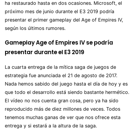
ha restaurado hasta en dos ocasiones. Microsoft, el
próximo mes de junio durante el E3 2019 podría
presentar el primer gameplay del Age of Empires IV,
según los últimos rumores.
Gameplay Age of Empires IV se podría
presentar durante el E3 2019
La cuarta entrega de la mítica saga de juegos de
estrategia fue anunciada el 21 de agosto de 2017.
Nada hemos sabido del juego hasta el día de hoy y es
que todo el desarrollo está siendo bastante hermético.
El vídeo no nos cuenta gran cosa, pero ya ha sido
reproducido más de diez millones de veces. Todos
tenemos muchas ganas de ver que nos ofrece esta
entrega y si estará a la altura de la saga.