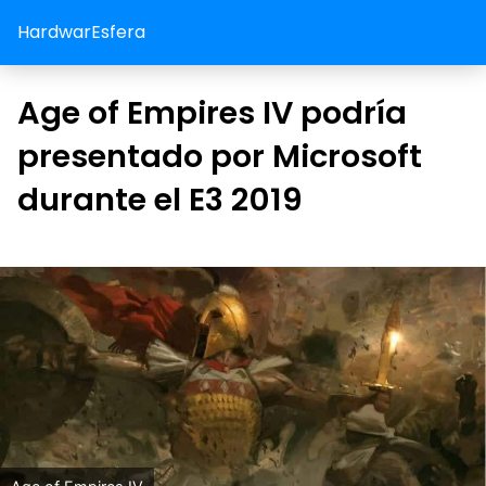
HardwarEsfera
Age of Empires IV podría
presentado por Microsoft
durante el E3 2019