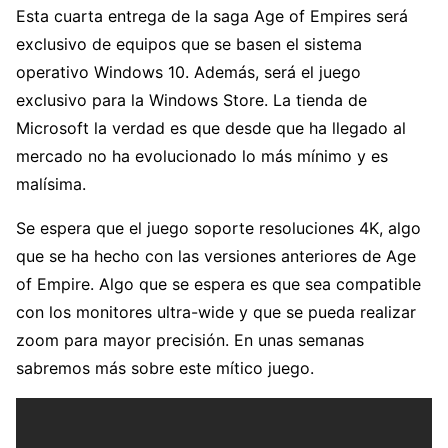
Esta cuarta entrega de la saga Age of Empires será
exclusivo de equipos que se basen el sistema
operativo Windows 10. Además, será el juego
exclusivo para la Windows Store. La tienda de
Microsoft la verdad es que desde que ha llegado al
mercado no ha evolucionado lo más mínimo y es
malísima.
Se espera que el juego soporte resoluciones 4K, algo
que se ha hecho con las versiones anteriores de Age
of Empire. Algo que se espera es que sea compatible
con los monitores ultra-wide y que se pueda realizar
zoom para mayor precisión. En unas semanas
sabremos más sobre este mítico juego.