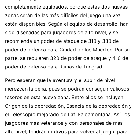
completamente equipados, porque estas dos nuevas
zonas serán de las más difíciles del juego una vez
estén disponibles. Según el equipo de desarrollo, han
sido diseñadas para jugadores de alto nivel, y se
recomienda un poder de ataque de 310 y 380 de
poder de defensa para Ciudad de los Muertos. Por su
parte, se requieren 320 de poder de ataque y 410 de
poder de defensa para Ruinas de Tungrad.
Pero esperan que la aventura y el subir de nivel
merezcan la pena, pues se podrán conseguir valiosos
tesoros en esta nueva zona. Entre ellos se incluyen
Origen de la depredación, Esencia de la depredación y
el Telescopio mejorado de Lafi Faldamontaña. Así, los
juagdores más veteranos y con personajes de más
alto nivel, tendrán motivos para volver al juego, para