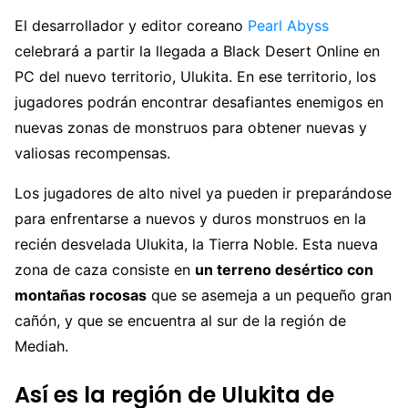
El desarrollador y editor coreano
Pearl Abyss
celebrará a partir la llegada a Black Desert Online en
PC del nuevo territorio, Ulukita. En ese territorio, los
jugadores podrán encontrar desafiantes enemigos en
nuevas zonas de monstruos para obtener nuevas y
valiosas recompensas.
Los jugadores de alto nivel ya pueden ir preparándose
para enfrentarse a nuevos y duros monstruos en la
recién desvelada Ulukita, la Tierra Noble. Esta nueva
zona de caza consiste en
un terreno desértico con
montañas rocosas
que se asemeja a un pequeño gran
cañón, y que se encuentra al sur de la región de
Mediah.
Así es la región de Ulukita de