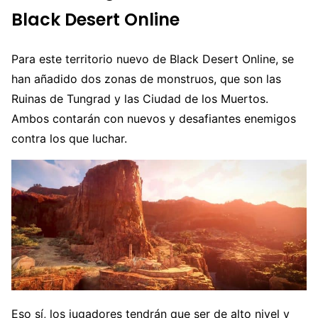
Black Desert Online
Para este territorio nuevo de Black Desert Online, se
han añadido dos zonas de monstruos, que son las
Ruinas de Tungrad y las Ciudad de los Muertos.
Ambos contarán con nuevos y desafiantes enemigos
contra los que luchar.
Eso sí, los jugadores tendrán que ser de alto nivel y