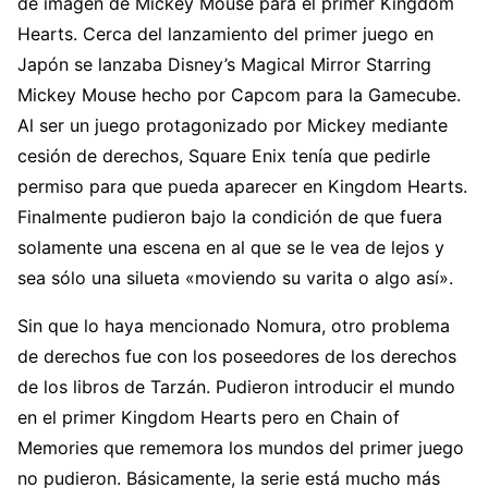
de imagen de Mickey Mouse para el primer Kingdom
Hearts. Cerca del lanzamiento del primer juego en
Japón se lanzaba Disney’s Magical Mirror Starring
Mickey Mouse hecho por Capcom para la Gamecube.
Al ser un juego protagonizado por Mickey mediante
cesión de derechos, Square Enix tenía que pedirle
permiso para que pueda aparecer en Kingdom Hearts.
Finalmente pudieron bajo la condición de que fuera
solamente una escena en al que se le vea de lejos y
sea sólo una silueta «moviendo su varita o algo así».
Sin que lo haya mencionado Nomura, otro problema
de derechos fue con los poseedores de los derechos
de los libros de Tarzán. Pudieron introducir el mundo
en el primer Kingdom Hearts pero en Chain of
Memories que rememora los mundos del primer juego
no pudieron. Básicamente, la serie está mucho más