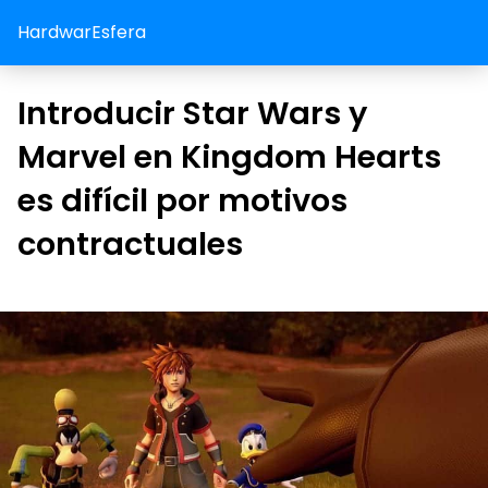
HardwarEsfera
Introducir Star Wars y
Marvel en Kingdom Hearts
es difícil por motivos
contractuales