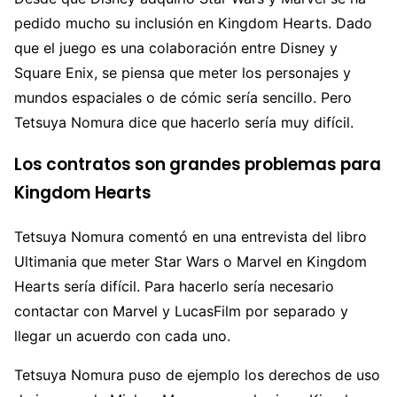
pedido mucho su inclusión en Kingdom Hearts. Dado
que el juego es una colaboración entre Disney y
Square Enix, se piensa que meter los personajes y
mundos espaciales o de cómic sería sencillo. Pero
Tetsuya Nomura dice que hacerlo sería muy difícil.
Los contratos son grandes problemas para
Kingdom Hearts
Tetsuya Nomura comentó en una entrevista del libro
Ultimania que meter Star Wars o Marvel en Kingdom
Hearts sería difícil. Para hacerlo sería necesario
contactar con Marvel y LucasFilm por separado y
llegar un acuerdo con cada uno.
Tetsuya Nomura puso de ejemplo los derechos de uso