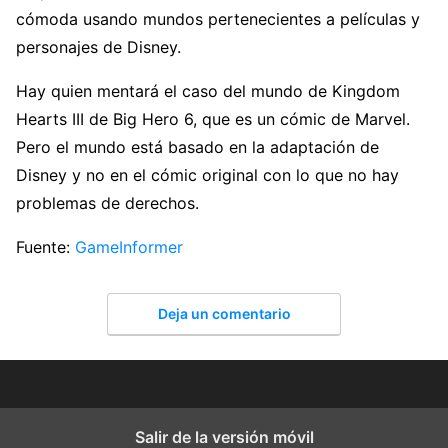
cómoda usando mundos pertenecientes a películas y
personajes de Disney.
Hay quien mentará el caso del mundo de Kingdom
Hearts III de Big Hero 6, que es un cómic de Marvel.
Pero el mundo está basado en la adaptación de
Disney y no en el cómic original con lo que no hay
problemas de derechos.
Fuente:
GameInformer
Deja un comentario
Salir de la versión móvil