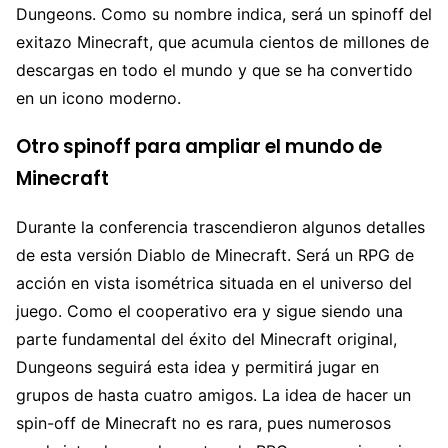
Dungeons. Como su nombre indica, será un spinoff del
exitazo Minecraft, que acumula cientos de millones de
descargas en todo el mundo y que se ha convertido
en un icono moderno.
Otro spinoff para ampliar el mundo de
Minecraft
Durante la conferencia trascendieron algunos detalles
de esta versión Diablo de Minecraft. Será un RPG de
acción en vista isométrica situada en el universo del
juego. Como el cooperativo era y sigue siendo una
parte fundamental del éxito del Minecraft original,
Dungeons seguirá esta idea y permitirá jugar en
grupos de hasta cuatro amigos. La idea de hacer un
spin-off de Minecraft no es rara, pues numerosos