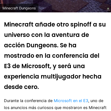
Minecraft Dungeons
Minecraft añade otro spinoff a su
universo con la aventura de
acción Dungeons. Se ha
mostrado en la conferencia del
E3 de Microsoft, y será una
experiencia multijugador hecha
desde cero.
Durante la conferencia de
Microsoft en el E3
, uno de
los anuncios más curiosos que mostraron es Minecraft