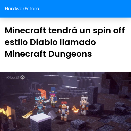
HardwarEsfera
Minecraft tendrá un spin off
estilo Diablo llamado
Minecraft Dungeons