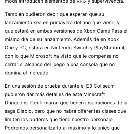
mods introducen elementos de RPG y supervivencia.
También pudieron decir que esperan que su
lanzamiento sea en primavera del año que viene, y
que estará en ambas versiones de Xbox Game Pass el
mismo día de su lanzamiento. Además de en Xbox
One y PC, estará en Nintendo Switch y PlayStation 4,
con lo que Microsoft ha visto que le compensa no
cerrar el alcance del juego a una consola que no
domina el mercado.
En una sesión de prueba durante el E3 Coliseum
pudieron dar más detalles de este Minecraft
Dungeons. Confirmaron que tienen inspiraciones de la
saga Diablo, pero que no habrá diferentes clases que
limiten los poderes que tiene nuestro personaje.
Podremos personalizarlo al máximo y lo único que