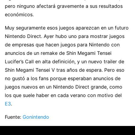
pero ninguno afectará gravemente a sus resultados
económicos.
Muy seguramente esos juegos aparezcan en un futuro
Nintendo Direct. Ayer hubo uno para mostrar juegos
de empresas que hacen juegos para Nintendo con
anuncios de un remake de Shin Megami Tensei
Lucifer’s Call en alta definición, y un nuevo trailer de
Shin Megami Tensei V tras años de espera. Pero eso
no gustó a los fans porque esperaban anuncios de
juegos nuevos en un Nintendo Direct grande, como
los que suele haber en cada verano con motivo del
E3
.
Fuente:
Gonintendo