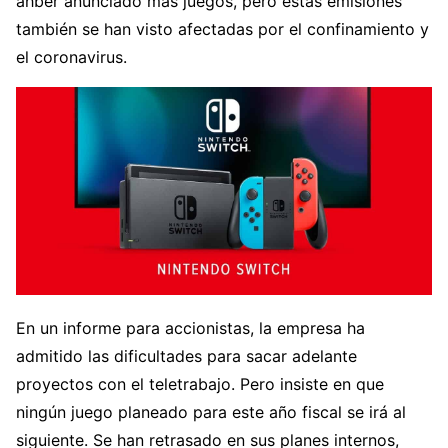
ahber anunciado más juegos, pero estas emisiones
también se han visto afectadas por el confinamiento y
el coronavirus.
En un informe para accionistas, la empresa ha
admitido las dificultades para sacar adelante
proyectos con el teletrabajo. Pero insiste en que
ningún juego planeado para este año fiscal se irá al
siguiente. Se han retrasado en sus planes internos,