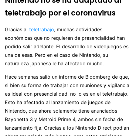
Nintendo no se ha adaptado al
teletrabajo por el coronavirus
Gracias al
teletrabajo
, muchas actividades
económicas que no requieren de presencialidad han
podido salir adelante. El desarrollo de videojuegos es
una de esas. Pero en el caso de Nintendo, su
naturaleza japonesa le ha afectado mucho.
Hace semanas salió un informe de Bloomberg de que,
si bien su forma de trabajar con reuniones y vigilancia
es ideal con presencialidad, no lo es en el teletrabajo.
Esto ha afectado al lanzamiento de juegos de
Nintendo, que ahora solamente tiene anunciados
Bayonetta 3 y Metroid Prime 4, ambos sin fecha de
lanzamiento fija. Gracias a los Nintendo Direct podían