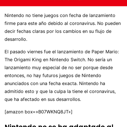
Nintendo no tiene juegos con fecha de lanzamiento
firme para este año debido al coronavirus. No pueden
decir fechas claras por los cambios en su flujo de
desarrollo.
El pasado viernes fue el lanzamiento de Paper Mario:
The Origami King en Nintendo Switch. No sería un
lanzamiento muy especial de no ser porque desde
entonces, no hay futuros juegos de Nintendo
anunciados con una fecha exacta. Nintendo ha
admitido esto y que la culpa la tiene el coronavirus,
que ha afectado en sus desarrollos.
[amazon box=»B07WKNQ8JT»]