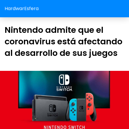
HardwarEsfera
Nintendo admite que el
coronavirus está afectando
al desarrollo de sus juegos