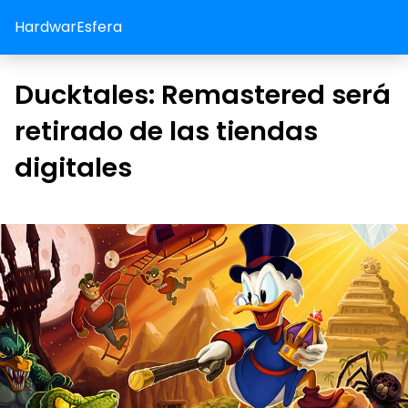
HardwarEsfera
Ducktales: Remastered será
retirado de las tiendas
digitales