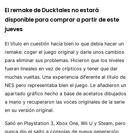
El remake de Ducktales no estará
disponible para comprar a partir de este
jueves
El título en cuestión hacía bien lo que debía hacer un
remake: coger el juego original y darle unos cambios
para eliminar sus problemas. Hicieron que los niveles
fueran lineales en vez de crípticos y tener que dar
muchas vueltas. Una experiencia diferente al título de
NES pero representaba bien el juego. Le añadieron un
apartado gráfico hecho a base de acetatos dibujados
a mano y recuperaron las voces originales de la serie
en su versión original.
Salió en Playstation 3, Xbox One, Wii U y Steam, pero
nunca dio el salto a consolas de nueva generación,