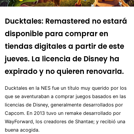
Ducktales: Remastered no estará
disponible para comprar en
tiendas digitales a partir de este
jueves. La licencia de Disney ha
expirado y no quieren renovarla.
Ducktales en la NES fue un título muy querido por los
que se aventuraban a comprar juegos basados en las
licencias de Disney, generalmente desarrollados por
Capcom. En 2013 tuvo un remake desarrollado por
WayForward, los creadores de Shantae; y recibió una
buena acogida.