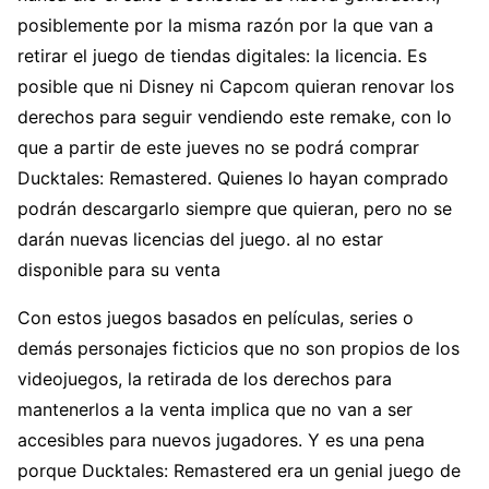
posiblemente por la misma razón por la que van a
retirar el juego de tiendas digitales: la licencia. Es
posible que ni Disney ni Capcom quieran renovar los
derechos para seguir vendiendo este remake, con lo
que a partir de este jueves no se podrá comprar
Ducktales: Remastered. Quienes lo hayan comprado
podrán descargarlo siempre que quieran, pero no se
darán nuevas licencias del juego. al no estar
disponible para su venta
Con estos juegos basados en películas, series o
demás personajes ficticios que no son propios de los
videojuegos, la retirada de los derechos para
mantenerlos a la venta implica que no van a ser
accesibles para nuevos jugadores. Y es una pena
porque Ducktales: Remastered era un genial juego de