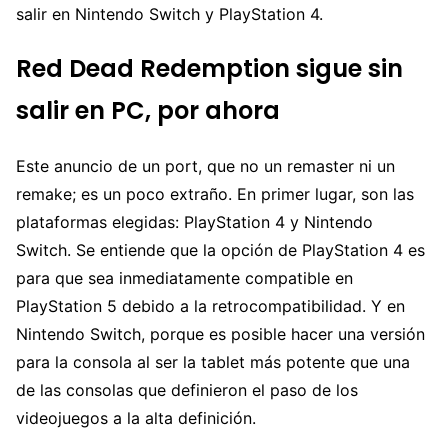
salir en Nintendo Switch y PlayStation 4.
Red Dead Redemption sigue sin
salir en PC, por ahora
Este anuncio de un port, que no un remaster ni un
remake; es un poco extraño. En primer lugar, son las
plataformas elegidas: PlayStation 4 y Nintendo
Switch. Se entiende que la opción de PlayStation 4 es
para que sea inmediatamente compatible en
PlayStation 5 debido a la retrocompatibilidad. Y en
Nintendo Switch, porque es posible hacer una versión
para la consola al ser la tablet más potente que una
de las consolas que definieron el paso de los
videojuegos a la alta definición.