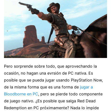
Pero sorprende sobre todo, que aprovechando la
ocasión, no hagan una evrsión de PC nativa. Es
posible que se pueda jugar usando PlayStation Now,
de la misma forma que es una forma de
jugar a
Bloodborne en PC
, pero se pierde todo componente
de juego nativo. ¿Es posible que salga Red Dead
Redemption en PC próximamente? Nada lo impide