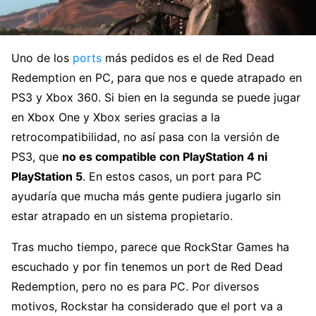
Uno de los
ports
más pedidos es el de Red Dead
Redemption en PC, para que nos e quede atrapado en
PS3 y Xbox 360. Si bien en la segunda se puede jugar
en Xbox One y Xbox series gracias a la
retrocompatibilidad, no así pasa con la versión de
PS3, que
no es compatible con PlayStation 4 ni
PlayStation 5
. En estos casos, un port para PC
ayudaría que mucha más gente pudiera jugarlo sin
estar atrapado en un sistema propietario.
Tras mucho tiempo, parece que RockStar Games ha
escuchado y por fin tenemos un port de Red Dead
Redemption, pero no es para PC. Por diversos
motivos, Rockstar ha considerado que el port va a