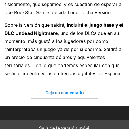
físicamente, que sepamos, y es cuestión de esperar a
que RockStar Games decida hacer dicha versión.
Sobre la versión que saldrá,
incluirá el juego base y el
DLC Undead NIghtmare
, uno de los DLCs que en su
momento, más gustó a los jugadores por cómo
reinterpretaba un juego ya de por sí enorme. Saldrá a
un precio de cincuenta dólares y equivalentes
territoriales. Con lo que podemos especular con que
serán cincuenta euros en tiendas digitales de España.
Deja un comentario
Salir de la versión móvil