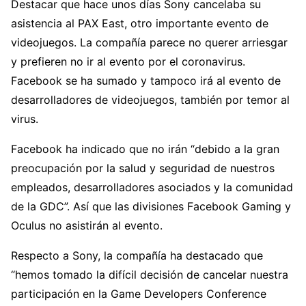
Destacar que hace unos días Sony cancelaba su
asistencia al PAX East, otro importante evento de
videojuegos. La compañía parece no querer arriesgar
y prefieren no ir al evento por el coronavirus.
Facebook se ha sumado y tampoco irá al evento de
desarrolladores de videojuegos, también por temor al
virus.
Facebook ha indicado que no irán “debido a la gran
preocupación por la salud y seguridad de nuestros
empleados, desarrolladores asociados y la comunidad
de la GDC”. Así que las divisiones Facebook Gaming y
Oculus no asistirán al evento.
Respecto a Sony, la compañía ha destacado que
“hemos tomado la difícil decisión de cancelar nuestra
participación en la Game Developers Conference