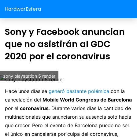
HardwarEsfera
Sony y Facebook anuncian
que no asistirán al GDC
2020 por el coronavirus
sony playstation 5 render
Hace unos días se
generó bastante polémica
con la
cancelación del
Mobile World Congress de Barcelona
por el
coronavirus
. Durante varios días la cantidad de
multinacionales que anunciaron su ausencia solo hacía
que crecer. Pero el evento de Barcelona puede no ser
el único en cancelarse por culpa del coronavirus,