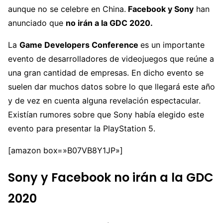
aunque no se celebre en China.
Facebook y Sony
han
anunciado que
no irán a la GDC 2020.
La
Game Developers Conference
es un importante
evento de desarrolladores de videojuegos que reúne a
una gran cantidad de empresas. En dicho evento se
suelen dar muchos datos sobre lo que llegará este año
y de vez en cuenta alguna revelación espectacular.
Existían rumores sobre que Sony había elegido este
evento para presentar la PlayStation 5.
[amazon box=»B07VB8Y1JP»]
Sony y Facebook no irán a la GDC
2020