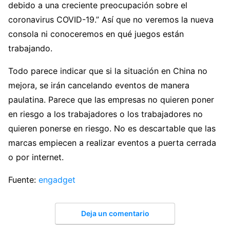
debido a una creciente preocupación sobre el
coronavirus COVID-19.” Así que no veremos la nueva
consola ni conoceremos en qué juegos están
trabajando.
Todo parece indicar que si la situación en China no
mejora, se irán cancelando eventos de manera
paulatina. Parece que las empresas no quieren poner
en riesgo a los trabajadores o los trabajadores no
quieren ponerse en riesgo. No es descartable que las
marcas empiecen a realizar eventos a puerta cerrada
o por internet.
Fuente:
engadget
Deja un comentario