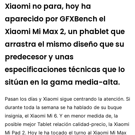
Xiaomi no para, hoy ha
aparecido por GFXBench el
Xiaomi Mi Max 2, un phablet que
arrastra el mismo diseño que su
predecesor y unas
especificaciones técnicas que lo
sitúan en la gama media-alta.
Pasan los días y Xiaomi sigue centrando la atención. Si
durante toda la semana se ha hablado de su buque
insignia, el Xiaomi Mi 6. Y en menor medida de, la
posible mejor Tablet relación calidad-precio, la Xiaomi
Mi Pad 2. Hoy le ha tocado el turno al Xiaomi Mi Max