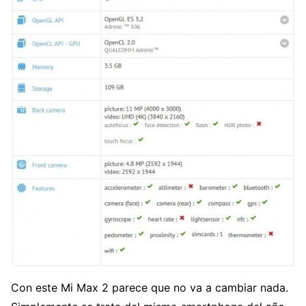
Con este Mi Max 2 parece que no va a cambiar nada.