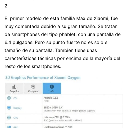
2.
El primer modelo de esta familia Max de Xiaomi, fue
muy comentada debido a su gran tamaño. Se tratan
de smartphones del tipo phablet, con una pantalla de
6.4 pulgadas. Pero su punto fuerte no es solo el
tamaño de su pantalla. También tiene unas
características técnicas por encima de la mayoría del
resto de los smartphones.