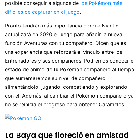
posible conseguir a algunos de
los Pokémon más
difíciles de capturar en el juego
.
Pronto tendrán más importancia porque Niantic
actualizará en 2020 el juego para añadir la nueva
función Aventuras con tu compañero. Dicen que es
una experiencia que reforzará el vínculo entre los
Entrenadores y sus compañeros. Podremos conocer el
estado de ánimo de tu Pokémon compañero al tiempo
que aumentaremos su nivel de compañero
alimentándolo, jugando, combatiendo y explorando
con él. Además, al cambiar el Pokémon compañero ya
no se reinicia el progreso para obtener Caramelos
La Baya que floreció en amistad