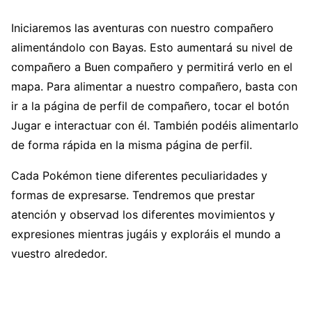
Iniciaremos las aventuras con nuestro compañero
alimentándolo con Bayas. Esto aumentará su nivel de
compañero a Buen compañero y permitirá verlo en el
mapa. Para alimentar a nuestro compañero, basta con
ir a la página de perfil de compañero, tocar el botón
Jugar e interactuar con él. También podéis alimentarlo
de forma rápida en la misma página de perfil.
Cada Pokémon tiene diferentes peculiaridades y
formas de expresarse. Tendremos que prestar
atención y observad los diferentes movimientos y
expresiones mientras jugáis y exploráis el mundo a
vuestro alrededor.