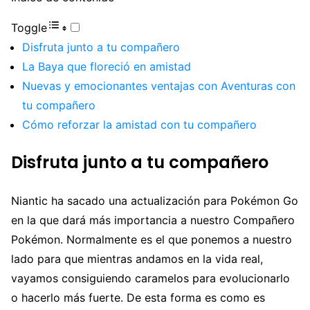
Toggle
Disfruta junto a tu compañero
La Baya que floreció en amistad
Nuevas y emocionantes ventajas con Aventuras con
tu compañero
Cómo reforzar la amistad con tu compañero
Disfruta junto a tu compañero
Niantic ha sacado una actualización para Pokémon Go
en la que dará más importancia a nuestro Compañero
Pokémon. Normalmente es el que ponemos a nuestro
lado para que mientras andamos en la vida real,
vayamos consiguiendo caramelos para evolucionarlo
o hacerlo más fuerte. De esta forma es como es