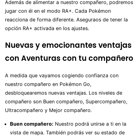
Además de alimentar a nuestro compañero, podremos
jugar con él en el modo RA+. Cada Pokémon
reacciona de forma diferente. Aseguraos de tener la
opción RA+ activada en los ajustes.
Nuevas y emocionantes ventajas
con Aventuras con tu compañero
A medida que vayamos cogiendo confianza con
nuestro compañero en Pokémon Go,
desbloquearemos nuevas ventajas. Los niveles de
compañero son Buen compañero, Supercompañero,
Ultracompañero y Mejor compañero.
Buen compañero:
Nuestro podrá unirse a ti en la
vista de mapa. También podrás ver su estado de