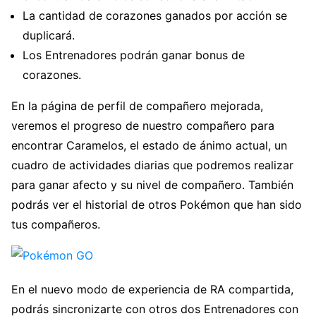
La cantidad de corazones ganados por acción se
duplicará.
Los Entrenadores podrán ganar bonus de
corazones.
En la página de perfil de compañero mejorada,
veremos el progreso de nuestro compañero para
encontrar Caramelos, el estado de ánimo actual, un
cuadro de actividades diarias que podremos realizar
para ganar afecto y su nivel de compañero. También
podrás ver el historial de otros Pokémon que han sido
tus compañeros.
En el nuevo modo de experiencia de RA compartida,
podrás sincronizarte con otros dos Entrenadores con