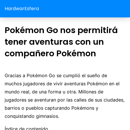
HardwarEsfera
Pokémon Go nos permitirá
tener aventuras con un
compañero Pokémon
Gracias a Pokémon Go se cumplió el sueño de
muchos jugadores de vivir aventuras Pokémon en el
mundo real, de una forma u otra. Millones de
jugadores se aventuran por las calles de sus ciudades,
barrios o pueblos capturando Pokémons y
conquistando gimnasios.
Índice de contenido