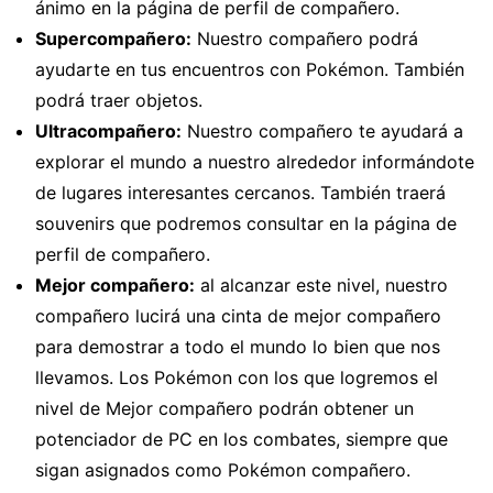
ánimo en la página de perfil de compañero.
Supercompañero:
Nuestro compañero podrá
ayudarte en tus encuentros con Pokémon. También
podrá traer objetos.
Ultracompañero:
Nuestro compañero te ayudará a
explorar el mundo a nuestro alrededor informándote
de lugares interesantes cercanos. También traerá
souvenirs que podremos consultar en la página de
perfil de compañero.
Mejor compañero:
al alcanzar este nivel, nuestro
compañero lucirá una cinta de mejor compañero
para demostrar a todo el mundo lo bien que nos
llevamos. Los Pokémon con los que logremos el
nivel de Mejor compañero podrán obtener un
potenciador de PC en los combates, siempre que
sigan asignados como Pokémon compañero.