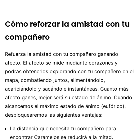
Cómo reforzar la amistad con tu
compañero
Refuerza la amistad con tu compañero ganando
afecto. El afecto se mide mediante corazones y
podrás obtenerlos explorando con tu compañero en el
mapa, combatiendo juntos, alimentándolo,
acariciándolo y sacándole instantáneas. Cuanto más
afecto ganes, mejor será su estado de ánimo. Cuando
alcancemos el máximo estado de ánimo (eufórico),
desbloquearemos las siguientes ventajas:
La distancia que necesita tu compañero para
encontrar Caramelos se reducirá a la mitad.