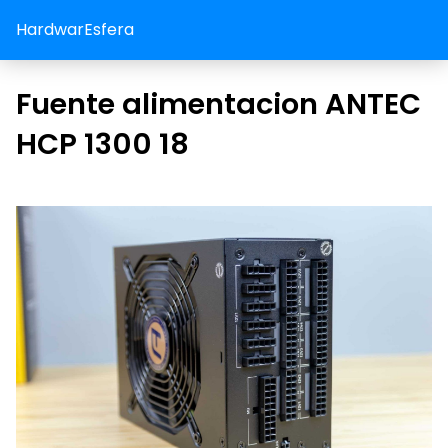
HardwarEsfera
Fuente alimentacion ANTEC
HCP 1300 18