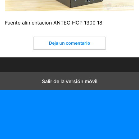
Fuente alimentacion ANTEC HCP 1300 18
Deja un comentario
Salir de la versión móvil