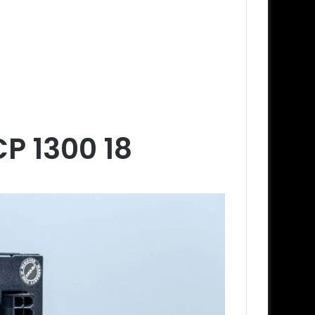
P 1300 18