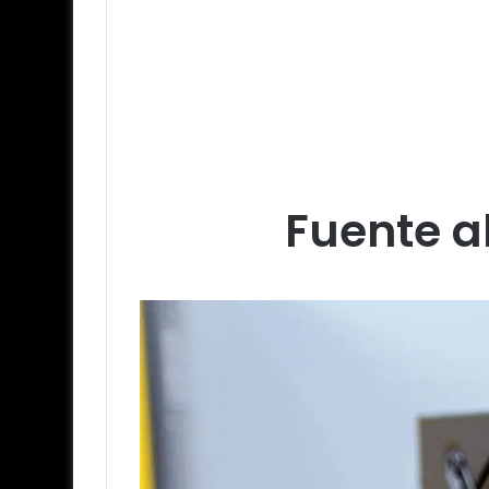
Fuente a