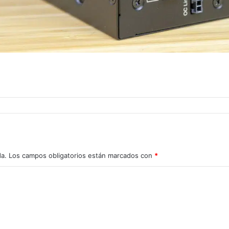
da.
Los campos obligatorios están marcados con
*