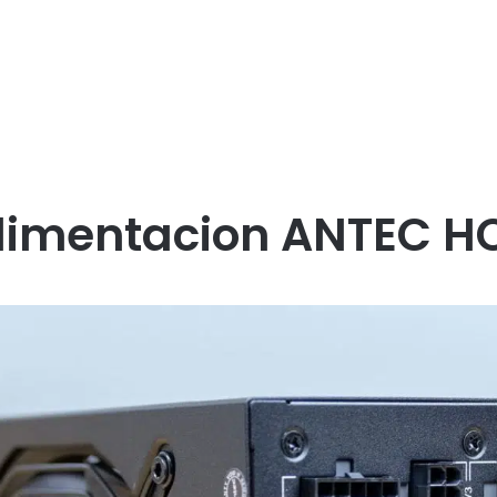
limentacion ANTEC HC