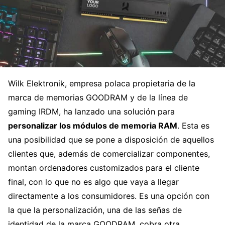
Wilk Elektronik, empresa polaca propietaria de la
marca de memorias GOODRAM y de la línea de
gaming IRDM, ha lanzado una solución para
personalizar los módulos de memoria RAM
. Esta es
una posibilidad que se pone a disposición de aquellos
clientes que, además de comercializar componentes,
montan ordenadores customizados para el cliente
final, con lo que no es algo que vaya a llegar
directamente a los consumidores. Es una opción con
la que la personalización, una de las señas de
identidad de la marca GOODRAM, cobra otra