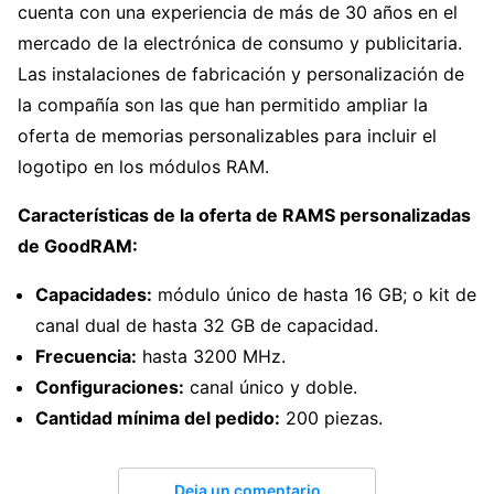
cuenta con una experiencia de más de 30 años en el
mercado de la electrónica de consumo y publicitaria.
Las instalaciones de fabricación y personalización de
la compañía son las que han permitido ampliar la
oferta de memorias personalizables para incluir el
logotipo en los módulos RAM.
Características de la oferta de RAMS personalizadas
de GoodRAM:
Capacidades:
módulo único de hasta 16 GB; o kit de
canal dual de hasta 32 GB de capacidad.
Frecuencia:
hasta 3200 MHz.
Configuraciones:
canal único y doble.
Cantidad mínima del pedido:
200 piezas.
Deja un comentario