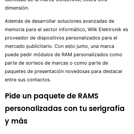
dimensión.
Además de desarrollar soluciones avanzadas de
memoria para el sector informático, Wilk Elektronik es
proveedor de dispositivos personalizados para el
mercado publicitario. Con esto junto, una marca
puede pedir módulos de RAM personalizados como
parte de sorteos de marcas o como parte de
paquetes de presentación novedosas para destacar
entre sus contactos.
Pide un paquete de RAMS
personalizadas con tu serigrafía
y más