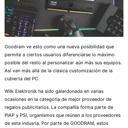
Goodram ve esto como una nueva posibilidad que
permite a ciertos usuarios diferenciarse lo máximo
posible del resto al personalizar aún más sus equipos.
Así van más allá de la clásica customización de la
cubierta del PC.
Wilk Elektronik ha sido galardonada en varias
ocasiones en la categoría de mejor proveedor de
regalos publicitarios. La compañía forma parte de
PIAP y PSI, organismos que reúnen a los proveedores
de esta indusria. Por parte de GOODRAM, estos