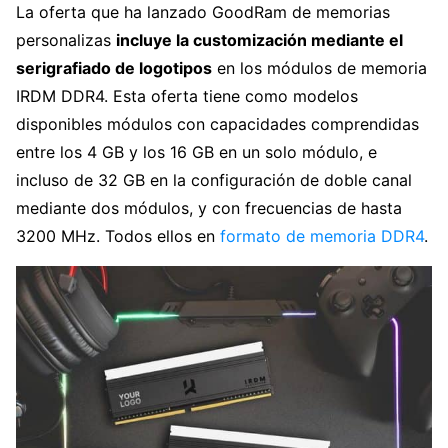
La oferta que ha lanzado GoodRam de memorias
personalizas
incluye la customización mediante el
serigrafiado de logotipos
en los módulos de memoria
IRDM DDR4. Esta oferta tiene como modelos
disponibles módulos con capacidades comprendidas
entre los 4 GB y los 16 GB en un solo módulo, e
incluso de 32 GB en la configuración de doble canal
mediante dos módulos, y con frecuencias de hasta
3200 MHz. Todos ellos en
formato de memoria DDR4
.