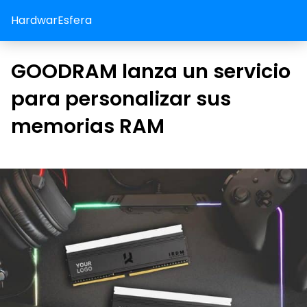
HardwarEsfera
GOODRAM lanza un servicio
para personalizar sus
memorias RAM