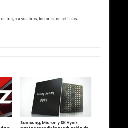
 traigo a vosotros, lectores, en artículos.
Samsung, Micron y SK Hynix