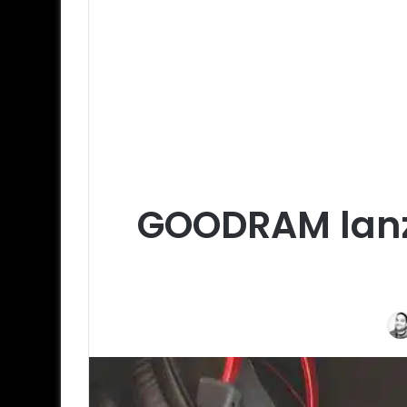
GOODRAM lanza