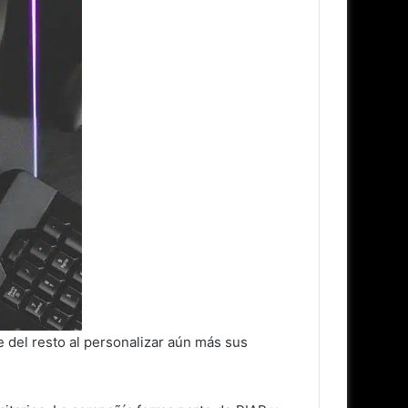
 del resto al personalizar aún más sus