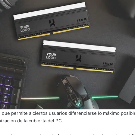
ue permite a ciertos usuarios diferenciarse lo máximo posible
mización de la cubierta del PC.