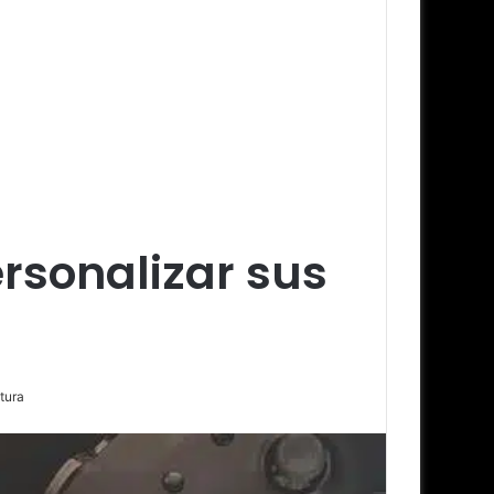
rsonalizar sus
tura