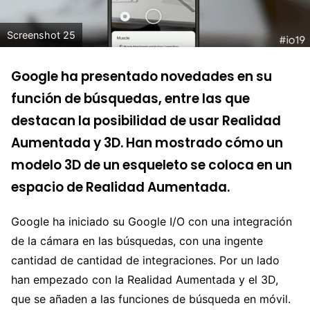
Screenshot 25
Google ha presentado novedades en su
función de búsquedas, entre las que
destacan la posibilidad de usar Realidad
Aumentada y 3D. Han mostrado cómo un
modelo 3D de un esqueleto se coloca en un
espacio de Realidad Aumentada.
Google ha iniciado su Google I/O con una integración
de la cámara en las búsquedas, con una ingente
cantidad de cantidad de integraciones. Por un lado
han empezado con la Realidad Aumentada y el 3D,
que se añaden a las funciones de búsqueda en móvil.