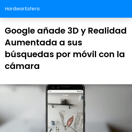
HardwarEsfera
Google añade 3D y Realidad
Aumentada a sus
búsquedas por móvil con la
cámara