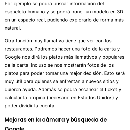
Por ejemplo se podrá buscar información del
esqueleto humano y se podrá poner un modelo en 3D
en un espacio real, pudiendo explorarlo de forma más
natural.
Otra función muy llamativa tiene que ver con los
restaurantes. Podremos hacer una foto de la carta y
Google nos dirá los platos más llamativos y populares
de la carta, incluso se nos mostrarán fotos de los
platos para poder tomar una mejor decisión. Esto será
muy útil para quienes se enfrentan a nuevos sitios y
quieren ayuda. Además se podrá escanear el ticket y
calcular la propina (necesario en Estados Unidos) y
poder dividir la cuenta.
Mejoras en la cámara y búsqueda de
Google