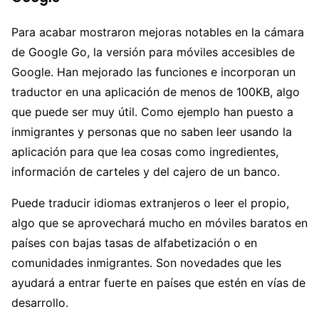
Para acabar mostraron mejoras notables en la cámara
de Google Go, la versión para móviles accesibles de
Google. Han mejorado las funciones e incorporan un
traductor en una aplicación de menos de 100KB, algo
que puede ser muy útil. Como ejemplo han puesto a
inmigrantes y personas que no saben leer usando la
aplicación para que lea cosas como ingredientes,
información de carteles y del cajero de un banco.
Puede traducir idiomas extranjeros o leer el propio,
algo que se aprovechará mucho en móviles baratos en
países con bajas tasas de alfabetización o en
comunidades inmigrantes. Son novedades que les
ayudará a entrar fuerte en países que estén en vías de
desarrollo.