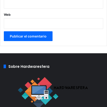
Web
Sobre Hardwaresfera