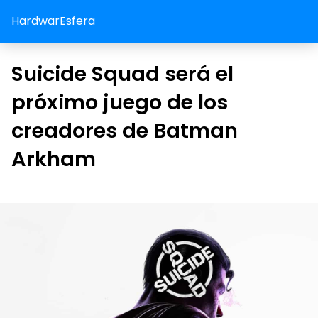
HardwarEsfera
Suicide Squad será el
próximo juego de los
creadores de Batman
Arkham