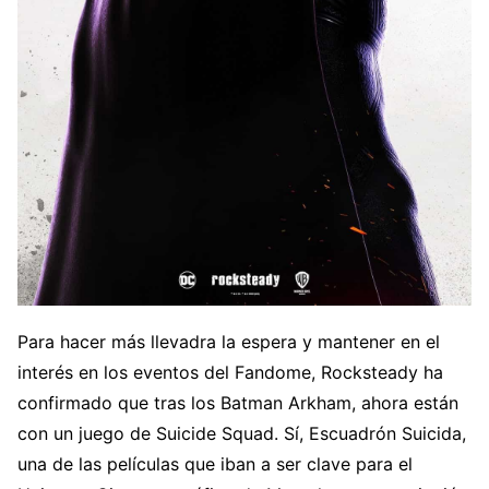
Para hacer más llevadra la espera y mantener en el
interés en los eventos del Fandome, Rocksteady ha
confirmado que tras los Batman Arkham, ahora están
con un juego de Suicide Squad. Sí, Escuadrón Suicida,
una de las películas que iban a ser clave para el