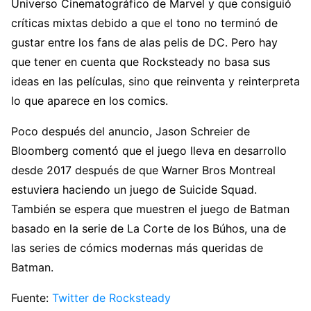
Universo Cinematográfico de Marvel y que consiguió
críticas mixtas debido a que el tono no terminó de
gustar entre los fans de alas pelis de DC. Pero hay
que tener en cuenta que Rocksteady no basa sus
ideas en las películas, sino que reinventa y reinterpreta
lo que aparece en los comics.
Poco después del anuncio, Jason Schreier de
Bloomberg comentó que el juego lleva en desarrollo
desde 2017 después de que Warner Bros Montreal
estuviera haciendo un juego de Suicide Squad.
También se espera que muestren el juego de Batman
basado en la serie de La Corte de los Búhos, una de
las series de cómics modernas más queridas de
Batman.
Fuente:
Twitter de Rocksteady