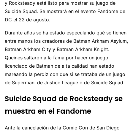
y Rocksteady está listo para mostrar su juego de
Suicide Squad. Se mostrará en el evento Fandome de
DC el 22 de agosto.
Durante años se ha estado especulando qué se tienen
entre manos los creadores de Batman Arkham Asylum,
Batman Arkham City y Batman Arkham Knight.
Queines saltaron a la fama por hacer un juego
licenciado de Batman de alta calidad han estado
mareando la perdiz con que si se trataba de un juego
de Superman, de Justice League o de Suicide Squad.
Suicide Squad de Rocksteady se
muestra en el Fandome
Ante la cancelación de la Comic Con de San Diego