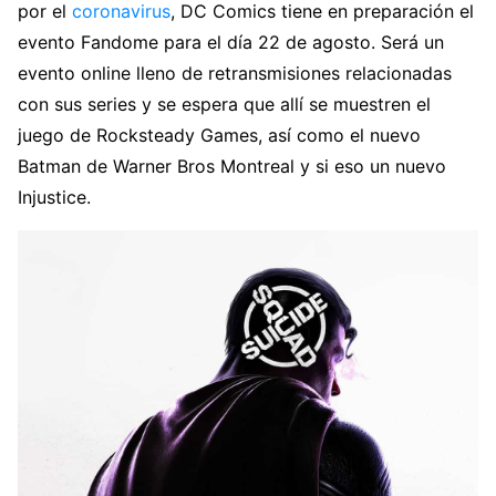
por el
coronavirus
, DC Comics tiene en preparación el
evento Fandome para el día 22 de agosto. Será un
evento online lleno de retransmisiones relacionadas
con sus series y se espera que allí se muestren el
juego de Rocksteady Games, así como el nuevo
Batman de Warner Bros Montreal y si eso un nuevo
Injustice.