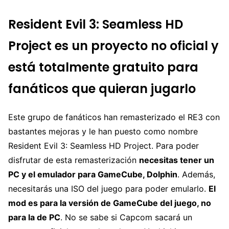
Resident Evil 3: Seamless HD
Project es un proyecto no oficial y
está totalmente gratuito para
fanáticos que quieran jugarlo
Este grupo de fanáticos han remasterizado el RE3 con
bastantes mejoras y le han puesto como nombre
Resident Evil 3: Seamless HD Project. Para poder
disfrutar de esta remasterización
necesitas tener un
PC y el emulador para GameCube, Dolphin
. Además,
necesitarás una ISO del juego para poder emularlo.
El
mod es para la versión de GameCube del juego, no
para la de PC
. No se sabe si Capcom sacará un