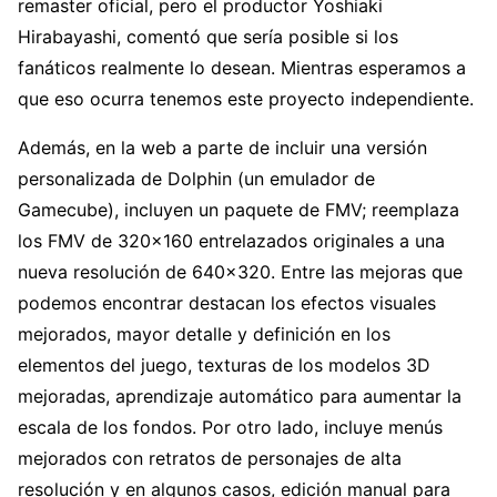
remaster oficial, pero el productor Yoshiaki
Hirabayashi, comentó que sería posible si los
fanáticos realmente lo desean. Mientras esperamos a
que eso ocurra tenemos este proyecto independiente.
Además, en la web a parte de incluir una versión
personalizada de Dolphin (un emulador de
Gamecube), incluyen un paquete de FMV; reemplaza
los FMV de 320×160 entrelazados originales a una
nueva resolución de 640×320. Entre las mejoras que
podemos encontrar destacan los efectos visuales
mejorados, mayor detalle y definición en los
elementos del juego, texturas de los modelos 3D
mejoradas, aprendizaje automático para aumentar la
escala de los fondos. Por otro lado, incluye menús
mejorados con retratos de personajes de alta
resolución y en algunos casos, edición manual para