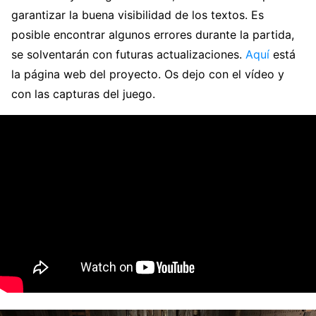
garantizar la buena visibilidad de los textos. Es
posible encontrar algunos errores durante la partida,
se solventarán con futuras actualizaciones.
Aquí
está
la página web del proyecto. Os dejo con el vídeo y
con las capturas del juego.