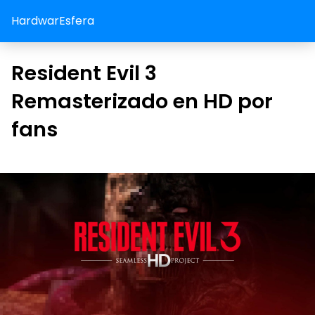
HardwarEsfera
Resident Evil 3
Remasterizado en HD por
fans