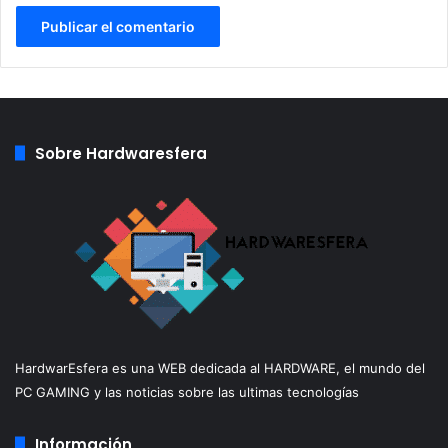
Sobre Hardwaresfera
HardwarEsfera es una WEB dedicada al HARDWARE, el mundo del
PC GAMING y las noticias sobre las ultimas tecnologías
Información