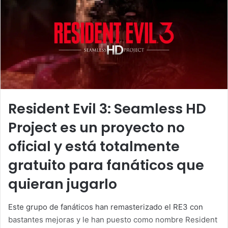
Resident Evil 3: Seamless HD
Project es un proyecto no
oficial y está totalmente
gratuito para fanáticos que
quieran jugarlo
Este grupo de fanáticos han remasterizado el RE3 con
bastantes mejoras y le han puesto como nombre Resident