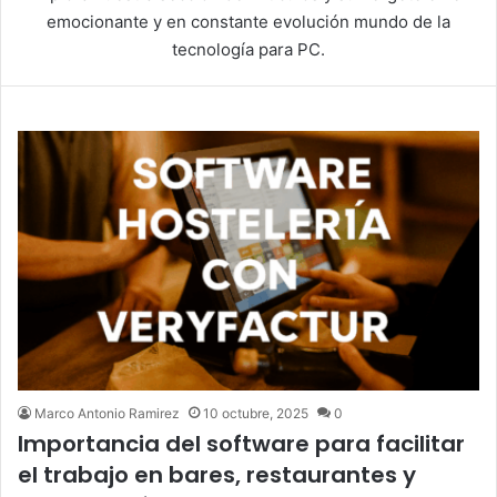
emocionante y en constante evolución mundo de la
tecnología para PC.
Marco Antonio Ramirez
10 octubre, 2025
0
Importancia del software para facilitar
el trabajo en bares, restaurantes y