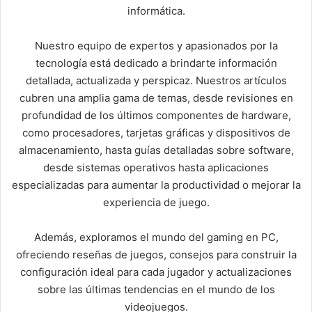
informática.
Nuestro equipo de expertos y apasionados por la
tecnología está dedicado a brindarte información
detallada, actualizada y perspicaz. Nuestros artículos
cubren una amplia gama de temas, desde revisiones en
profundidad de los últimos componentes de hardware,
como procesadores, tarjetas gráficas y dispositivos de
almacenamiento, hasta guías detalladas sobre software,
desde sistemas operativos hasta aplicaciones
especializadas para aumentar la productividad o mejorar la
experiencia de juego.
Además, exploramos el mundo del gaming en PC,
ofreciendo reseñas de juegos, consejos para construir la
configuración ideal para cada jugador y actualizaciones
sobre las últimas tendencias en el mundo de los
videojuegos.