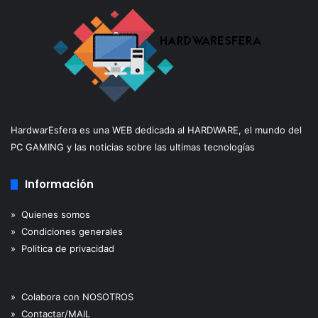
HardwarEsfera es una WEB dedicada al HARDWARE, el mundo del
PC GAMING y las noticias sobre las ultimas tecnologías
Información
» Quienes somos
» Condiciones generales
» Politica de privacidad
» Colabora con NOSOTROS
» Contactar/MAIL