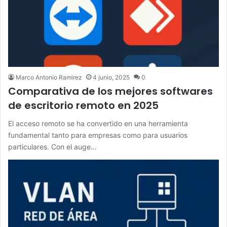
Marco Antonio Ramirez
4 junio, 2025
0
Comparativa de los mejores softwares
de escritorio remoto en 2025
El acceso remoto se ha convertido en una herramienta
fundamental tanto para empresas como para usuarios
particulares. Con el auge…