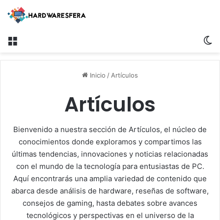
Menú
S
Inicio
/
Artículos
Artículos
Bienvenido a nuestra sección de Artículos, el núcleo de
conocimientos donde exploramos y compartimos las
últimas tendencias, innovaciones y noticias relacionadas
con el mundo de la tecnología para entusiastas de PC.
Aquí encontrarás una amplia variedad de contenido que
abarca desde análisis de hardware, reseñas de software,
consejos de gaming, hasta debates sobre avances
tecnológicos y perspectivas en el universo de la