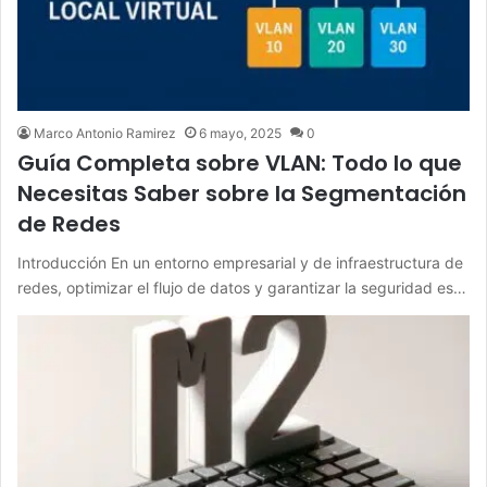
Marco Antonio Ramirez
6 mayo, 2025
0
Guía Completa sobre VLAN: Todo lo que
Necesitas Saber sobre la Segmentación
de Redes
Introducción En un entorno empresarial y de infraestructura de
redes, optimizar el flujo de datos y garantizar la seguridad es…