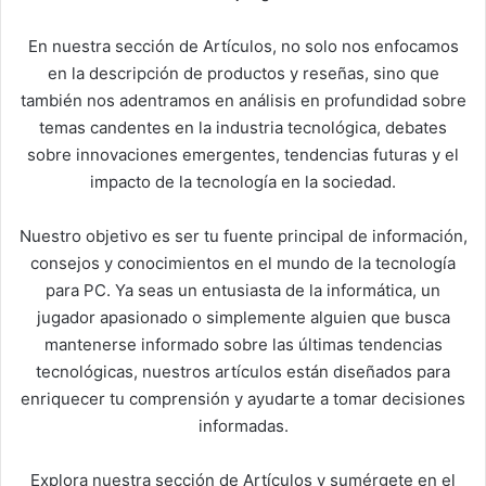
En nuestra sección de Artículos, no solo nos enfocamos
en la descripción de productos y reseñas, sino que
también nos adentramos en análisis en profundidad sobre
temas candentes en la industria tecnológica, debates
sobre innovaciones emergentes, tendencias futuras y el
impacto de la tecnología en la sociedad.
Nuestro objetivo es ser tu fuente principal de información,
consejos y conocimientos en el mundo de la tecnología
para PC. Ya seas un entusiasta de la informática, un
jugador apasionado o simplemente alguien que busca
mantenerse informado sobre las últimas tendencias
tecnológicas, nuestros artículos están diseñados para
enriquecer tu comprensión y ayudarte a tomar decisiones
informadas.
Explora nuestra sección de Artículos y sumérgete en el