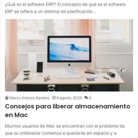
¿Qué es el software ERP? El concepto de qué es el software
ERP se refiere a un sistema de planificación…
Marco Antonio Ramirez
6 agosto, 2025
0
Consejos para liberar almacenamiento
en Mac
Muchos usuarios de Mac se encuentran con el problema de
que su ordenador comienza a quedarse sin espacio y a