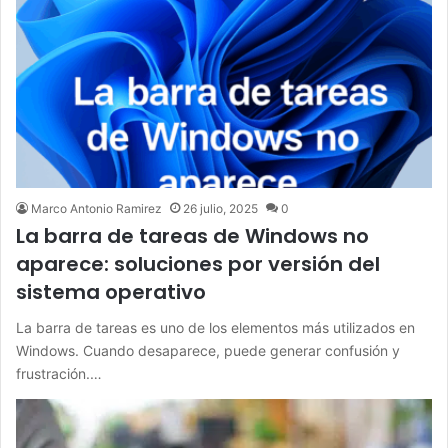
Marco Antonio Ramirez
26 julio, 2025
0
La barra de tareas de Windows no
aparece: soluciones por versión del
sistema operativo
La barra de tareas es uno de los elementos más utilizados en
Windows. Cuando desaparece, puede generar confusión y
frustración.…