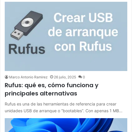
Marco Antonio Ramirez
26 julio, 2025
0
Rufus: qué es, cómo funciona y
principales alternativas
Rufus es una de las herramientas de referencia para crear
unidades USB de arranque o “bootables”. Con apenas 1 MB…