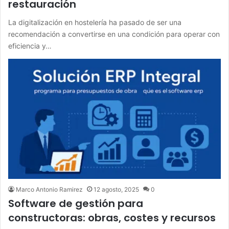
restauración
La digitalización en hostelería ha pasado de ser una
recomendación a convertirse en una condición para operar con
eficiencia y…
Marco Antonio Ramirez
12 agosto, 2025
0
Software de gestión para
constructoras: obras, costes y recursos