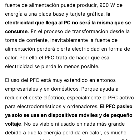
fuente de alimentación puede producir, 900 W de
energía a una placa base y tarjeta gráfica,
la
electricidad que llega al PC no será la misma que se
consume
. En el proceso de transformación desde la
toma de corriente, inevitablemente la fuente de
alimentación perderá cierta electricidad en forma de
calor. Por ello el PFC trata de hacer que esa
electricidad se pierda lo menos posible.
El uso del PFC está muy extendido en entonos
empresariales y en domésticos. Porque ayuda a
reducir el coste eléctrico, especialmente el PFC activo
para electrodomésticos y ordenadores.
El PFC pasivo
ya solo se usa en dispositivos móviles y de pequeño
voltaje
. No es viable ni usado en nada más grande
debido a que la energía perdida en calor, es mucho