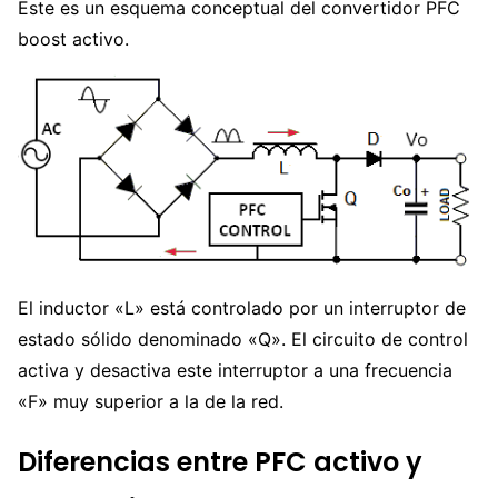
Este es un esquema conceptual del convertidor PFC
boost activo.
El inductor «L» está controlado por un interruptor de
estado sólido denominado «Q». El circuito de control
activa y desactiva este interruptor a una frecuencia
«F» muy superior a la de la red.
Diferencias entre PFC activo y