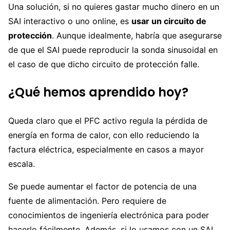
Una solución, si no quieres gastar mucho dinero en un
SAI interactivo o uno online, es
usar un circuito de
protección
. Aunque idealmente, habría que asegurarse
de que el SAI puede reproducir la sonda sinusoidal en
el caso de que dicho circuito de protección falle.
¿Qué hemos aprendido hoy?
Queda claro que el PFC activo regula la pérdida de
energía en forma de calor, con ello reduciendo la
factura eléctrica, especialmente en casos a mayor
escala.
Se puede aumentar el factor de potencia de una
fuente de alimentación. Pero requiere de
conocimientos de ingeniería electrónica para poder
hacerlo fácilmente. Además, si lo usamos con un SAI,