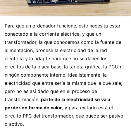
Para que un ordenador funcione, este necesita estar
conectado a la corriente eléctrica, y que un
transformador, la que conocemos como la fuente de
alimentación, procese la electricidad de la red
eléctrica y la adapte para que no se dañen los
circuitos de la placa base, la tarjeta gráfica, la PCU ni
ningún componente interno. Idealistamente, la
electricidad que entra sería la misma que la que sale,
pero no es así dado que en el proceso de
transformación,
parte de la electricidad se va a
perder en forma de calor
, y para evitarlo está el
circuito PFC del transformador, que puede ser pasivo
o activo.