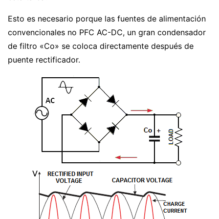
Esto es necesario porque las fuentes de alimentación
convencionales no PFC AC-DC, un gran condensador
de filtro «Co» se coloca directamente después de
puente rectificador.