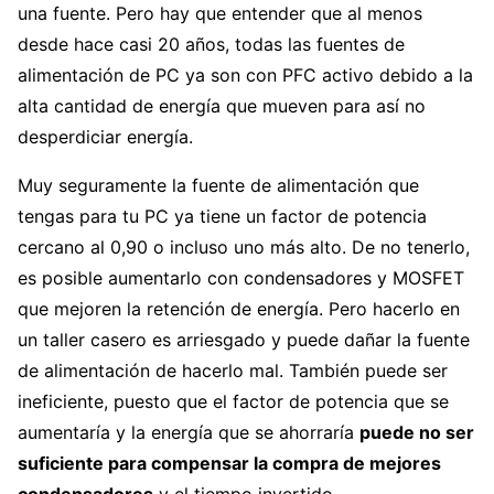
una fuente. Pero hay que entender que al menos
desde hace casi 20 años, todas las fuentes de
alimentación de PC ya son con PFC activo debido a la
alta cantidad de energía que mueven para así no
desperdiciar energía.
Muy seguramente la fuente de alimentación que
tengas para tu PC ya tiene un factor de potencia
cercano al 0,90 o incluso uno más alto. De no tenerlo,
es posible aumentarlo con condensadores y MOSFET
que mejoren la retención de energía. Pero hacerlo en
un taller casero es arriesgado y puede dañar la fuente
de alimentación de hacerlo mal. También puede ser
ineficiente, puesto que el factor de potencia que se
aumentaría y la energía que se ahorraría
puede no ser
suficiente para compensar la compra de mejores
condensadores
y el tiempo invertido.