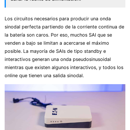
Los circuitos necesarios para producir una onda
sinodal perfecta partiendo de la corriente continua de
la batería son caros. Por eso, muchos SAI que se
venden a bajo se limitan a acercarse el máximo
posible. La mayoría de SAIs de tipo standby e
interactivos generan una onda pseudosinusoidal
mientras que existen algunos interactivos, y todos los
online que tienen una salida sinodal.