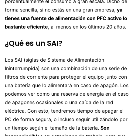
porcentualmente el consumo a gran escala. Dicho de
forma sencilla, si no estás en una gran empresa,
ya
tienes una fuente de alimentación con PFC activo lo
bastante eficiente
, al menos en los últimos 20 años.
¿Qué es un SAI?
Los SAI (siglas de Sistema de Alimentación
Ininterrumpida) son una combinación de una serie de
filtros de corriente para proteger el equipo junto con
una batería que lo alimentará en caso de apagón. Los
podemos ver como una reserva de energía en el caso
de apagones ocasionales o una caída de la red
eléctrica. Con esto, tendremos tiempo de apagar el
PC de forma segura, o incluso seguir utilizándolo por
un tiempo según el tamaño de la batería.
Son