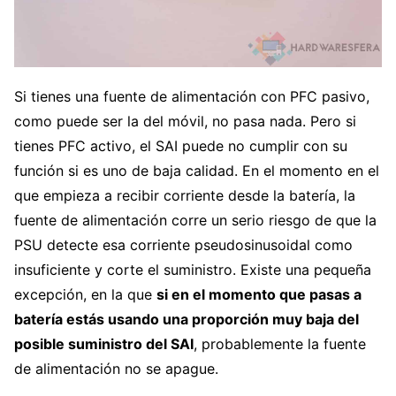
Si tienes una fuente de alimentación con PFC pasivo,
como puede ser la del móvil, no pasa nada. Pero si
tienes PFC activo, el SAI puede no cumplir con su
función si es uno de baja calidad. En el momento en el
que empieza a recibir corriente desde la batería, la
fuente de alimentación corre un serio riesgo de que la
PSU detecte esa corriente pseudosinusoidal como
insuficiente y corte el suministro. Existe una pequeña
excepción, en la que
si en el momento que pasas a
batería estás usando una proporción muy baja del
posible suministro del SAI
, probablemente la fuente
de alimentación no se apague.