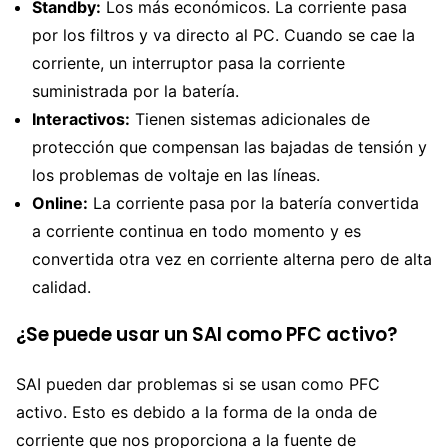
Standby:
Los más económicos. La corriente pasa
por los filtros y va directo al PC. Cuando se cae la
corriente, un interruptor pasa la corriente
suministrada por la batería.
Interactivos:
Tienen sistemas adicionales de
protección que compensan las bajadas de tensión y
los problemas de voltaje en las líneas.
Online:
La corriente pasa por la batería convertida
a corriente continua en todo momento y es
convertida otra vez en corriente alterna pero de alta
calidad.
¿Se puede usar un SAI como PFC activo?
SAI pueden dar problemas si se usan como PFC
activo. Esto es debido a la forma de la onda de
corriente que nos proporciona a la fuente de