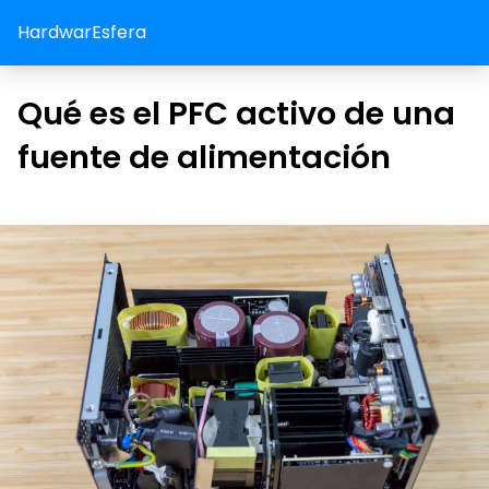
HardwarEsfera
Qué es el PFC activo de una
fuente de alimentación