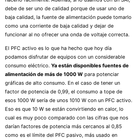
debe de ser uno de calidad porque de usar uno de
baja calidad, la fuente de alimentación puede tomarlo
como una corriente de baja calidad y dejar de
funcionar al no ofrecer una onda de voltaje correcta.
El PFC activo es lo que ha hecho que hoy día
podamos disfrutar de equipos con un considerable
consumo eléctrico.
Ya están disponibles fuentes de
alimentación de más de 1000 W
para potenciar
gráficas de alto consumo. En el caso de tener un
factor de potencia de 0,99, el consumo a tope de
esos 1000 W sería de unos 1010 W con un PFC activo.
Eso es que 10 W se están convirtiendo en calor, lo
cual es muy poco comparado con las cifras que nos
darían factores de potencia más cercanos al 0,85
como es el límite del PFC pasivo, más usado en