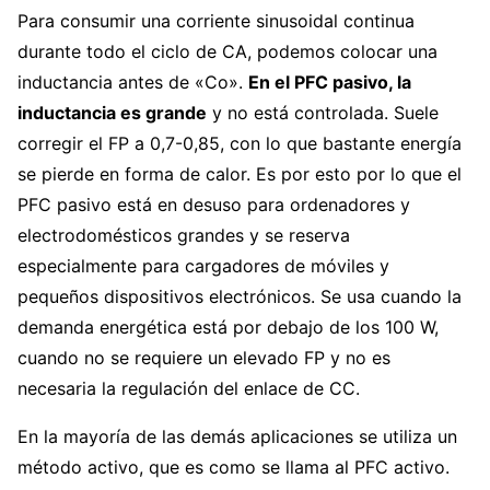
Para consumir una corriente sinusoidal continua
durante todo el ciclo de CA, podemos colocar una
inductancia antes de «Co».
En el PFC pasivo, la
inductancia es grande
y no está controlada. Suele
corregir el FP a 0,7-0,85, con lo que bastante energía
se pierde en forma de calor. Es por esto por lo que el
PFC pasivo está en desuso para ordenadores y
electrodomésticos grandes y se reserva
especialmente para cargadores de móviles y
pequeños dispositivos electrónicos. Se usa cuando la
demanda energética está por debajo de los 100 W,
cuando no se requiere un elevado FP y no es
necesaria la regulación del enlace de CC.
En la mayoría de las demás aplicaciones se utiliza un
método activo, que es como se llama al PFC activo.