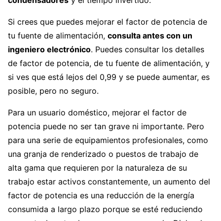
Si crees que puedes mejorar el factor de potencia de
tu fuente de alimentación,
consulta antes con un
ingeniero electrónico
. Puedes consultar los detalles
de factor de potencia, de tu fuente de alimentación, y
si ves que está lejos del 0,99 y se puede aumentar, es
posible, pero no seguro.
Para un usuario doméstico, mejorar el factor de
potencia puede no ser tan grave ni importante. Pero
para una serie de equipamientos profesionales, como
una granja de renderizado o puestos de trabajo de
alta gama que requieren por la naturaleza de su
trabajo estar activos constantemente, un aumento del
factor de potencia es una reducción de la energía
consumida a largo plazo porque se esté reduciendo