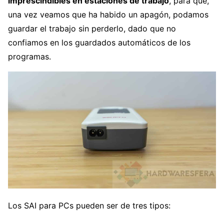
imprescindibles en estaciones de trabajo
, para que,
una vez veamos que ha habido un apagón, podamos
guardar el trabajo sin perderlo, dado que no
confiamos en los guardados automáticos de los
programas.
Los SAI para PCs pueden ser de tres tipos: