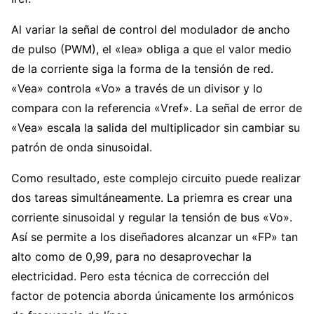
Al variar la señal de control del modulador de ancho
de pulso (PWM), el «Iea» obliga a que el valor medio
de la corriente siga la forma de la tensión de red.
«Vea» controla «Vo» a través de un divisor y lo
compara con la referencia «Vref». La señal de error de
«Vea» escala la salida del multiplicador sin cambiar su
patrón de onda sinusoidal.
Como resultado, este complejo circuito puede realizar
dos tareas simultáneamente. La priemra es crear una
corriente sinusoidal y regular la tensión de bus «Vo».
Así se permite a los diseñadores alcanzar un «FP» tan
alto como de 0,99, para no desaprovechar la
electricidad. Pero esta técnica de corrección del
factor de potencia aborda únicamente los armónicos