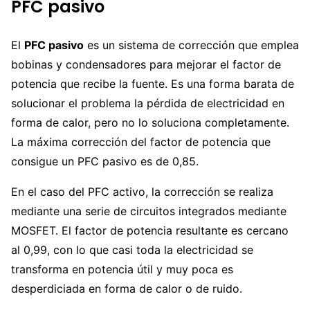
PFC pasivo
El
PFC pasivo
es un sistema de corrección que emplea
bobinas y condensadores para mejorar el factor de
potencia que recibe la fuente. Es una forma barata de
solucionar el problema la pérdida de electricidad en
forma de calor, pero no lo soluciona completamente.
La máxima corrección del factor de potencia que
consigue un PFC pasivo es de 0,85.
En el caso del PFC activo, la corrección se realiza
mediante una serie de circuitos integrados mediante
MOSFET. El factor de potencia resultante es cercano
al 0,99, con lo que casi toda la electricidad se
transforma en potencia útil y muy poca es
desperdiciada en forma de calor o de ruido.