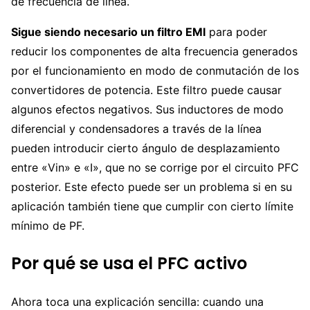
de frecuencia de línea.
Sigue siendo necesario un filtro EMI
para poder
reducir los componentes de alta frecuencia generados
por el funcionamiento en modo de conmutación de los
convertidores de potencia. Este filtro puede causar
algunos efectos negativos. Sus inductores de modo
diferencial y condensadores a través de la línea
pueden introducir cierto ángulo de desplazamiento
entre «Vin» e «I», que no se corrige por el circuito PFC
posterior. Este efecto puede ser un problema si en su
aplicación también tiene que cumplir con cierto límite
mínimo de PF.
Por qué se usa el PFC activo
Ahora toca una explicación sencilla: cuando una