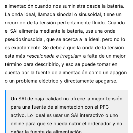
alimentación cuando nos suministra desde la batería.
La onda ideal, llamada sinodal o sinusoidal, tiene un
recorrido de la tensión perfectamente fluido. Cuando
el SAI alimenta mediante la batería, usa una onda
pseudosinusoidal, que se acerca a la ideal, pero no lo
es exactamente. Se debe a que la onda de la tensión
está más «
escalonada e irregular
» a falta de un mejor
término para describirlo, y eso se puede tomar en
cuenta por la fuente de alimentación como un apagón
o un problema eléctrico y directamente apagarse.
Un SAI de baja calidad no ofrece la mejor tensión
para una fuente de alimentación con el PFC
activo. Lo ideal es usar un SAI interactivo o uno
online para que se pueda nutrir el ordenador y no
dañar la fuente de alimentación.