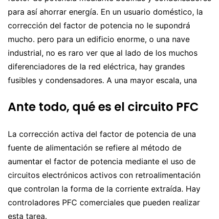
para así ahorrar energía. En un usuario doméstico, la
corrección del factor de potencia no le supondrá
mucho. pero para un edificio enorme, o una nave
industrial, no es raro ver que al lado de los muchos
diferenciadores de la red eléctrica, hay grandes
fusibles y condensadores. A una mayor escala, una
Ante todo, qué es el circuito PFC
La corrección activa del factor de potencia de una
fuente de alimentación se refiere al método de
aumentar el factor de potencia mediante el uso de
circuitos electrónicos activos con retroalimentación
que controlan la forma de la corriente extraída. Hay
controladores PFC comerciales que pueden realizar
esta tarea.