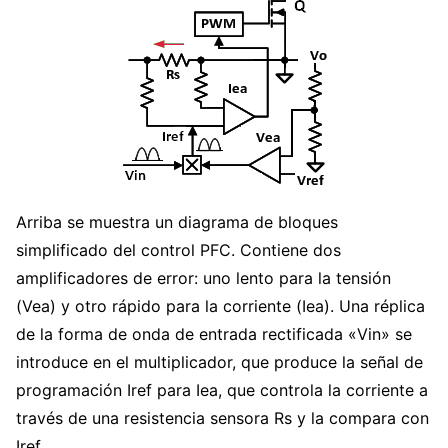
Arriba se muestra un diagrama de bloques
simplificado del control PFC. Contiene dos
amplificadores de error: uno lento para la tensión
(Vea) y otro rápido para la corriente (Iea). Una réplica
de la forma de onda de entrada rectificada «Vin» se
introduce en el multiplicador, que produce la señal de
programación Iref para Iea, que controla la corriente a
través de una resistencia sensora Rs y la compara con
Iref.