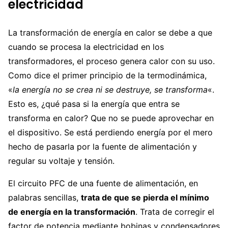
electricidad
La transformación de energía en calor se debe a que
cuando se procesa la electricidad en los
transformadores, el proceso genera calor con su uso.
Como dice el primer principio de la termodinámica,
«
la energía no se crea ni se destruye, se transforma
«.
Esto es, ¿qué pasa si la energía que entra se
transforma en calor? Que no se puede aprovechar en
el dispositivo. Se está perdiendo energía por el mero
hecho de pasarla por la fuente de alimentación y
regular su voltaje y tensión.
El circuito PFC de una fuente de alimentación, en
palabras sencillas,
trata de que se pierda el mínimo
de energía en la transformación
. Trata de corregir el
factor de potencia mediante bobinas y condensadores