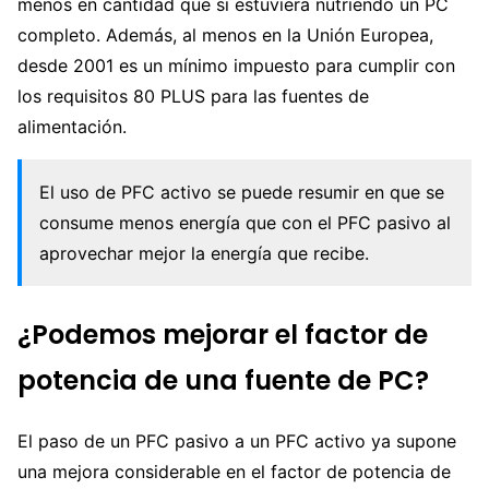
menos en cantidad que si estuviera nutriendo un PC
completo. Además, al menos en la Unión Europea,
desde 2001 es un mínimo impuesto para cumplir con
los requisitos 80 PLUS para las fuentes de
alimentación.
El uso de PFC activo se puede resumir en que se
consume menos energía que con el PFC pasivo al
aprovechar mejor la energía que recibe.
¿Podemos mejorar el factor de
potencia de una fuente de PC?
El paso de un PFC pasivo a un PFC activo ya supone
una mejora considerable en el factor de potencia de