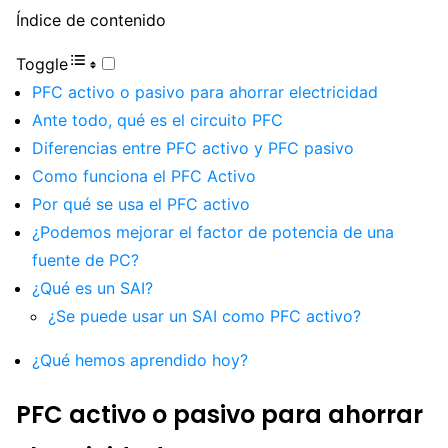
Índice de contenido
Toggle
PFC activo o pasivo para ahorrar electricidad
Ante todo, qué es el circuito PFC
Diferencias entre PFC activo y PFC pasivo
Como funciona el PFC Activo
Por qué se usa el PFC activo
¿Podemos mejorar el factor de potencia de una
fuente de PC?
¿Qué es un SAI?
¿Se puede usar un SAI como PFC activo?
¿Qué hemos aprendido hoy?
PFC activo o pasivo para ahorrar