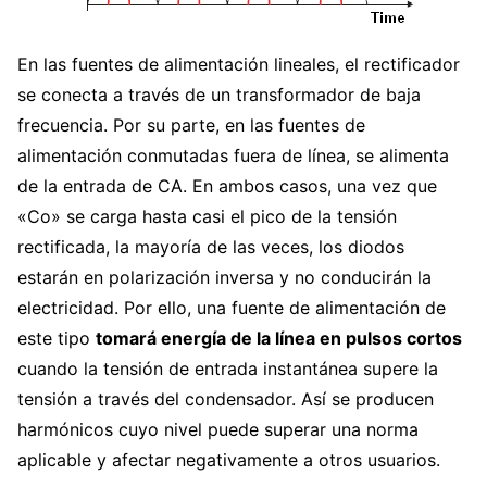
En las fuentes de alimentación lineales, el rectificador
se conecta a través de un transformador de baja
frecuencia. Por su parte, en las fuentes de
alimentación conmutadas fuera de línea, se alimenta
de la entrada de CA. En ambos casos, una vez que
«Co» se carga hasta casi el pico de la tensión
rectificada, la mayoría de las veces, los diodos
estarán en polarización inversa y no conducirán la
electricidad. Por ello, una fuente de alimentación de
este tipo
tomará energía de la línea en pulsos cortos
cuando la tensión de entrada instantánea supere la
tensión a través del condensador. Así se producen
harmónicos cuyo nivel puede superar una norma
aplicable y afectar negativamente a otros usuarios.