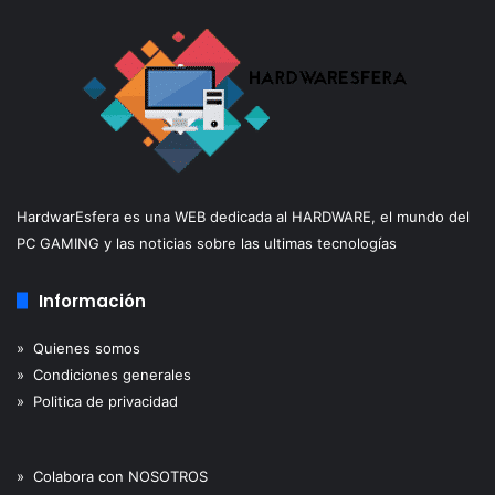
HardwarEsfera es una WEB dedicada al HARDWARE, el mundo del
PC GAMING y las noticias sobre las ultimas tecnologías
Información
» Quienes somos
» Condiciones generales
» Politica de privacidad
» Colabora con NOSOTROS