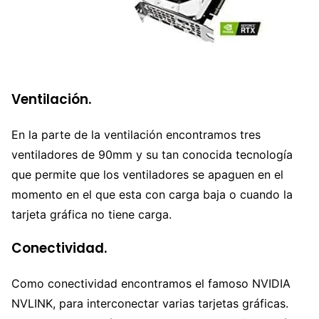
Ventilación.
En la parte de la ventilación encontramos tres
ventiladores de 90mm y su tan conocida tecnología
que permite que los ventiladores se apaguen en el
momento en el que esta con carga baja o cuando la
tarjeta gráfica no tiene carga.
Conectividad.
Como conectividad encontramos el famoso NVIDIA
NVLINK, para interconectar varias tarjetas gráficas.