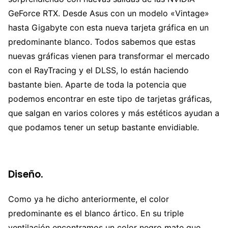
GeForce RTX. Desde Asus con un modelo «Vintage»
hasta Gigabyte con esta nueva tarjeta gráfica en un
predominante blanco. Todos sabemos que estas
nuevas gráficas vienen para transformar el mercado
con el RayTracing y el DLSS, lo están haciendo
bastante bien. Aparte de toda la potencia que
podemos encontrar en este tipo de tarjetas gráficas,
que salgan en varios colores y más estéticos ayudan a
que podamos tener un setup bastante envidiable.
Diseño.
Como ya he dicho anteriormente, el color
predominante es el blanco ártico. En su triple
ventilación encontramos un color negro mate que