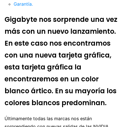
Garantía.
Gigabyte nos sorprende una vez
más con un nuevo lanzamiento.
En este caso nos encontramos
con una nueva tarjeta gráfica,
esta tarjeta gráfica la
encontraremos en un color
blanco ártico. En su mayoría los
colores blancos predominan.
Últimamente todas las marcas nos están
sorprendiendo con nuevas salidas de las NVIDIA