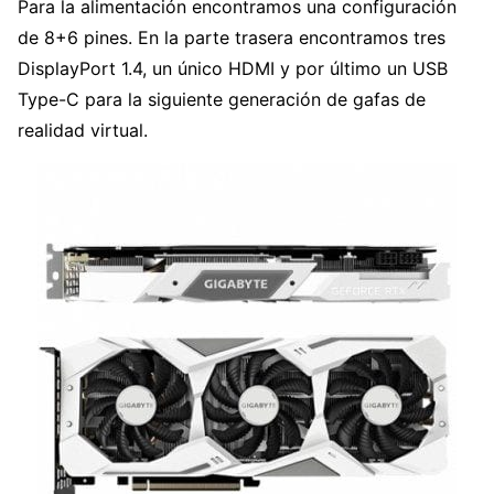
Para la alimentación encontramos una configuración
de 8+6 pines. En la parte trasera encontramos tres
DisplayPort 1.4, un único HDMI y por último un USB
Type-C para la siguiente generación de gafas de
realidad virtual.