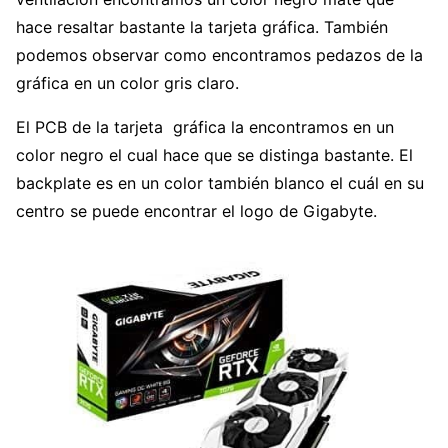
hace resaltar bastante la tarjeta gráfica. También
podemos observar como encontramos pedazos de la
gráfica en un color gris claro.
El PCB de la tarjeta gráfica la encontramos en un
color negro el cual hace que se distinga bastante. El
backplate es en un color también blanco el cuál en su
centro se puede encontrar el logo de Gigabyte.