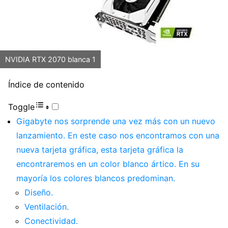
NVIDIA RTX 2070 blanca 1
Índice de contenido
Toggle
Gigabyte nos sorprende una vez más con un nuevo
lanzamiento. En este caso nos encontramos con una
nueva tarjeta gráfica, esta tarjeta gráfica la
encontraremos en un color blanco ártico. En su
mayoría los colores blancos predominan.
Diseño.
Ventilación.
Conectividad.