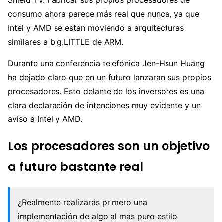
consumo ahora parece más real que nunca, ya que
Intel y AMD se estan moviendo a arquitecturas
similares a big.LITTLE de ARM.
Durante una conferencia telefónica Jen-Hsun Huang
ha dejado claro que en un futuro lanzaran sus propios
procesadores. Esto delante de los inversores es una
clara declaración de intenciones muy evidente y un
aviso a Intel y AMD.
Los procesadores son un objetivo
a futuro bastante real
¿Realmente realizarás primero una
implementación de algo al más puro estilo