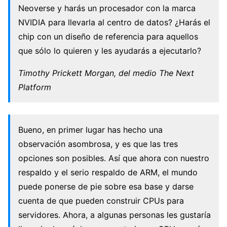
Neoverse y harás un procesador con la marca
NVIDIA para llevarla al centro de datos? ¿Harás el
chip con un diseño de referencia para aquellos
que sólo lo quieren y les ayudarás a ejecutarlo?
Timothy Prickett Morgan, del medio The Next
Platform
Bueno, en primer lugar has hecho una
observación asombrosa, y es que las tres
opciones son posibles. Así que ahora con nuestro
respaldo y el serio respaldo de ARM, el mundo
puede ponerse de pie sobre esa base y darse
cuenta de que pueden construir CPUs para
servidores. Ahora, a algunas personas les gustaría