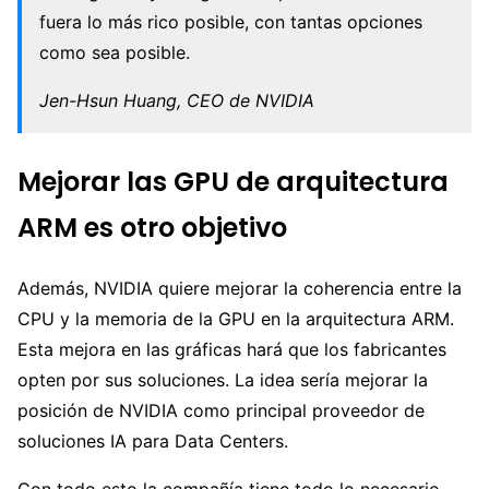
fuera lo más rico posible, con tantas opciones
como sea posible.
Jen-Hsun Huang, CEO de NVIDIA
Mejorar las GPU de arquitectura
ARM es otro objetivo
Además, NVIDIA quiere mejorar la coherencia entre la
CPU y la memoria de la GPU en la arquitectura ARM.
Esta mejora en las gráficas hará que los fabricantes
opten por sus soluciones. La idea sería mejorar la
posición de NVIDIA como principal proveedor de
soluciones IA para Data Centers.
Con todo esto la compañía tiene todo lo necesario