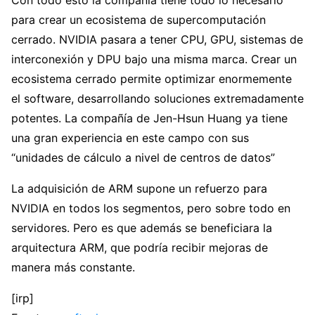
para crear un ecosistema de supercomputación
cerrado. NVIDIA pasara a tener CPU, GPU, sistemas de
interconexión y DPU bajo una misma marca. Crear un
ecosistema cerrado permite optimizar enormemente
el software, desarrollando soluciones extremadamente
potentes. La compañía de Jen-Hsun Huang ya tiene
una gran experiencia en este campo con sus
“unidades de cálculo a nivel de centros de datos”
La adquisición de ARM supone un refuerzo para
NVIDIA en todos los segmentos, pero sobre todo en
servidores. Pero es que además se beneficiara la
arquitectura ARM, que podría recibir mejoras de
manera más constante.
[irp]