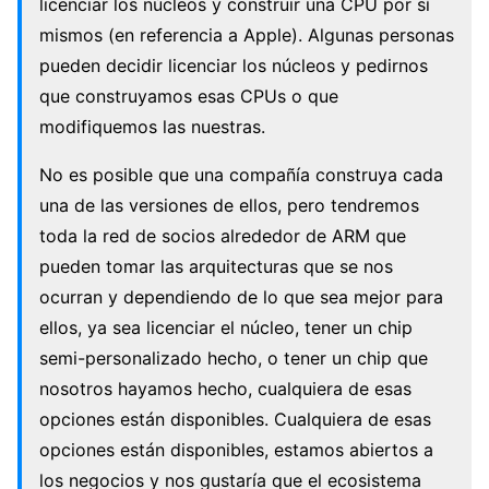
licenciar los núcleos y construir una CPU por sí
mismos (en referencia a Apple). Algunas personas
pueden decidir licenciar los núcleos y pedirnos
que construyamos esas CPUs o que
modifiquemos las nuestras.
No es posible que una compañía construya cada
una de las versiones de ellos, pero tendremos
toda la red de socios alrededor de ARM que
pueden tomar las arquitecturas que se nos
ocurran y dependiendo de lo que sea mejor para
ellos, ya sea licenciar el núcleo, tener un chip
semi-personalizado hecho, o tener un chip que
nosotros hayamos hecho, cualquiera de esas
opciones están disponibles. Cualquiera de esas
opciones están disponibles, estamos abiertos a
los negocios y nos gustaría que el ecosistema