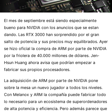
El mes de septiembre está siendo especialmente
bueno para NVIDIA con los anuncios que se estan
dando. Las RTX 3000 han sorprendido por el gran
salto de potencia y sus precios muy equilibrados. Ayer
se hizo oficial la compra de ARM por parte de NVIDIA
por la friolera de 40.000 millones de dólares. Jen-
Hsun Huang ahora avisa que podrían empezar a
fabricar sus propios procesadores.
La adquisición de ARM por parte de NVIDIA pone
sobre la mesa un nuevo jugador a todos los niveles.
Con Melanox y ARM la compañía puede fabricar todo
lo necesario para un ecosistema de superordenadores
de alta potencia y eficiencia. Pero además parece que