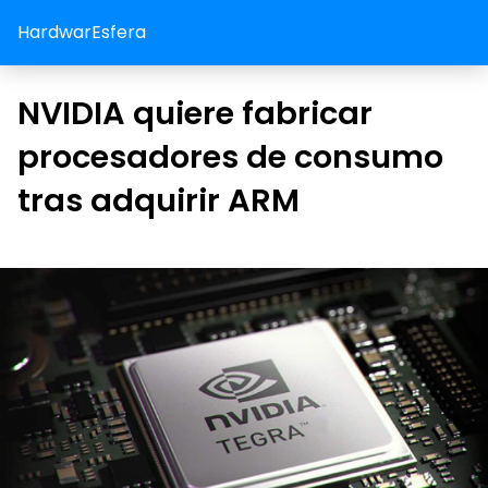
HardwarEsfera
NVIDIA quiere fabricar
procesadores de consumo
tras adquirir ARM