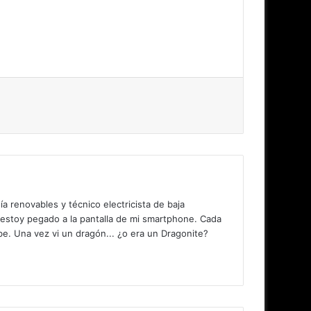
 renovables y técnico electricista de baja
 estoy pegado a la pantalla de mi smartphone. Cada
. Una vez vi un dragón... ¿o era un Dragonite?