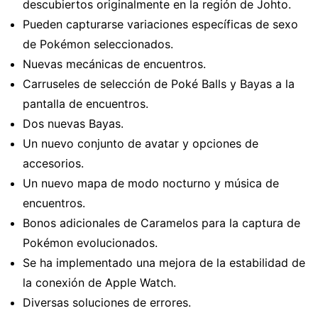
descubiertos originalmente en la región de Johto.
Pueden capturarse variaciones específicas de sexo
de Pokémon seleccionados.
Nuevas mecánicas de encuentros.
Carruseles de selección de Poké Balls y Bayas a la
pantalla de encuentros.
Dos nuevas Bayas.
Un nuevo conjunto de avatar y opciones de
accesorios.
Un nuevo mapa de modo nocturno y música de
encuentros.
Bonos adicionales de Caramelos para la captura de
Pokémon evolucionados.
Se ha implementado una mejora de la estabilidad de
la conexión de Apple Watch.
Diversas soluciones de errores.