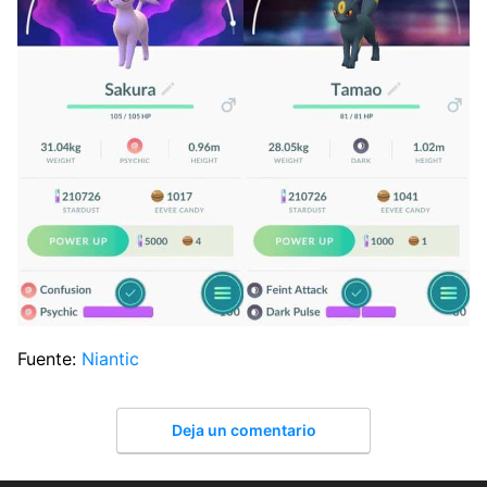
Fuente:
Niantic
Deja un comentario