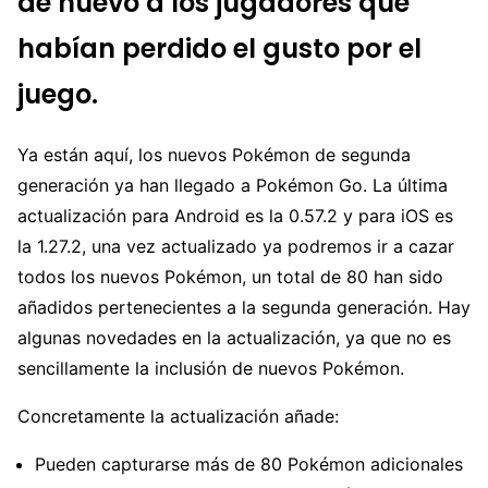
de nuevo a los jugadores que
habían perdido el gusto por el
juego.
Ya están aquí, los nuevos Pokémon de segunda
generación ya han llegado a Pokémon Go. La última
actualización para Android es la 0.57.2 y para iOS es
la 1.27.2, una vez actualizado ya podremos ir a cazar
todos los nuevos Pokémon, un total de 80 han sido
añadidos pertenecientes a la segunda generación. Hay
algunas novedades en la actualización, ya que no es
sencillamente la inclusión de nuevos Pokémon.
Concretamente la actualización añade:
Pueden capturarse más de 80 Pokémon adicionales