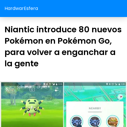
HardwarEsfera
Niantic introduce 80 nuevos
Pokémon en Pokémon Go,
para volver a enganchar a
la gente