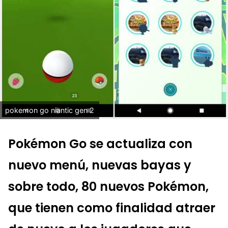
pokemon go niantic gen 2
Pokémon Go se actualiza con
nuevo menú, nuevas bayas y
sobre todo, 80 nuevos Pokémon,
que tienen como finalidad atraer