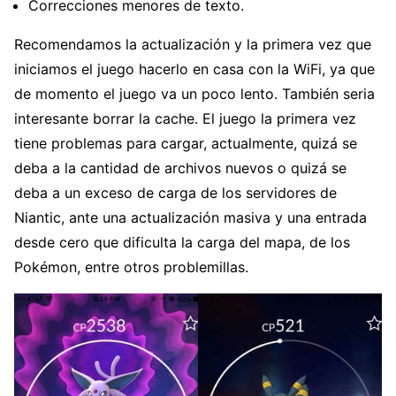
Correcciones menores de texto.
Recomendamos la actualización y la primera vez que
iniciamos el juego hacerlo en casa con la WiFi, ya que
de momento el juego va un poco lento. También seria
interesante borrar la cache. El juego la primera vez
tiene problemas para cargar, actualmente, quizá se
deba a la cantidad de archivos nuevos o quizá se
deba a un exceso de carga de los servidores de
Niantic, ante una actualización masiva y una entrada
desde cero que dificulta la carga del mapa, de los
Pokémon, entre otros problemillas.