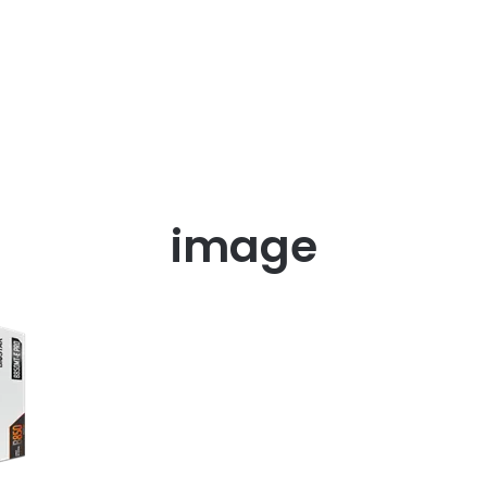
image