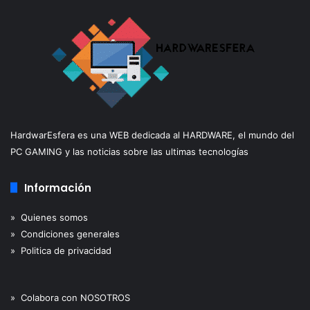
HardwarEsfera es una WEB dedicada al HARDWARE, el mundo del
PC GAMING y las noticias sobre las ultimas tecnologías
Información
» Quienes somos
» Condiciones generales
» Politica de privacidad
» Colabora con NOSOTROS