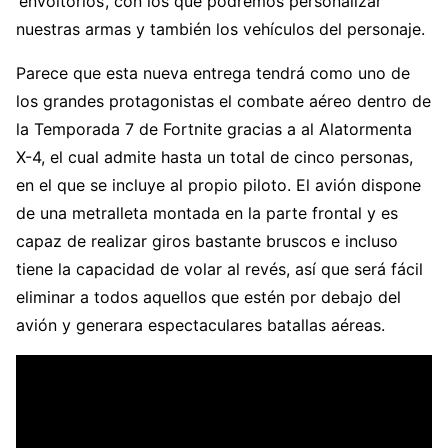
‘envoltorios’, con los que podremos personalizar
nuestras armas y también los vehículos del personaje.
Parece que esta nueva entrega tendrá como uno de
los grandes protagonistas el combate aéreo dentro de
la Temporada 7 de Fortnite gracias a al Alatormenta
X-4, el cual admite hasta un total de cinco personas,
en el que se incluye al propio piloto. El avión dispone
de una metralleta montada en la parte frontal y es
capaz de realizar giros bastante bruscos e incluso
tiene la capacidad de volar al revés, así que será fácil
eliminar a todos aquellos que estén por debajo del
avión y generara espectaculares batallas aéreas.