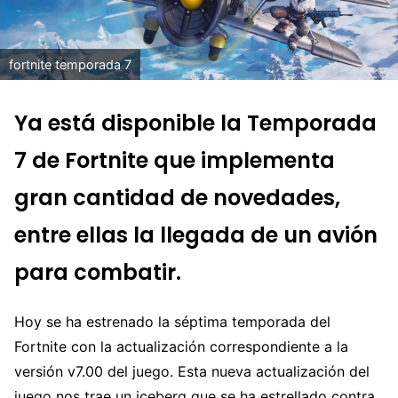
fortnite temporada 7
Ya está disponible la Temporada
7 de Fortnite que implementa
gran cantidad de novedades,
entre ellas la llegada de un avión
para combatir.
Hoy se ha estrenado la séptima temporada del
Fortnite con la actualización correspondiente a la
versión v7.00 del juego. Esta nueva actualización del
juego nos trae un iceberg que se ha estrellado contra