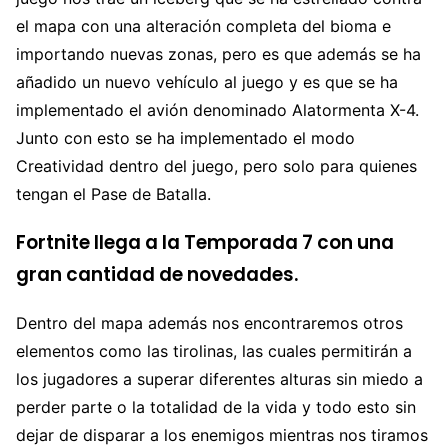
el mapa con una alteración completa del bioma e
importando nuevas zonas, pero es que además se ha
añadido un nuevo vehículo al juego y es que se ha
implementado el avión denominado Alatormenta X-4.
Junto con esto se ha implementado el modo
Creatividad dentro del juego, pero solo para quienes
tengan el Pase de Batalla.
Fortnite llega a la Temporada 7 con una
gran cantidad de novedades.
Dentro del mapa además nos encontraremos otros
elementos como las tirolinas, las cuales permitirán a
los jugadores a superar diferentes alturas sin miedo a
perder parte o la totalidad de la vida y todo esto sin
dejar de disparar a los enemigos mientras nos tiramos