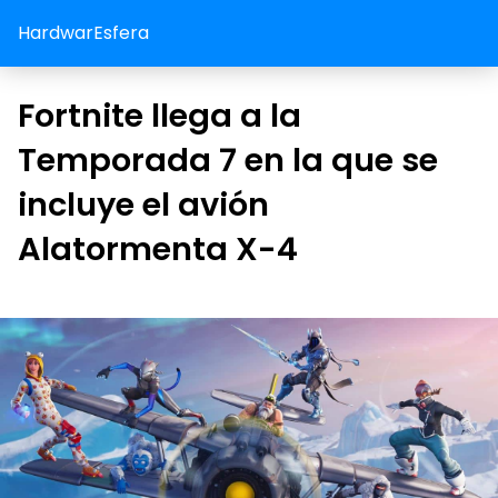
HardwarEsfera
Fortnite llega a la
Temporada 7 en la que se
incluye el avión
Alatormenta X-4