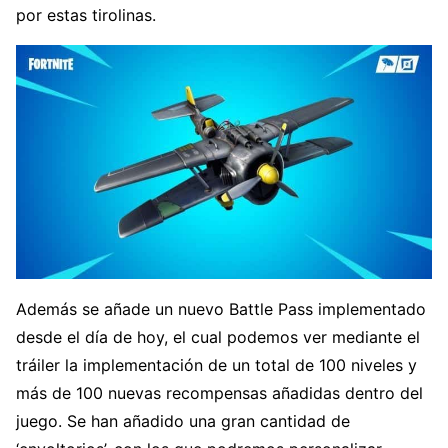
por estas tirolinas.
Además se añade un nuevo Battle Pass implementado
desde el día de hoy, el cual podemos ver mediante el
tráiler la implementación de un total de 100 niveles y
más de 100 nuevas recompensas añadidas dentro del
juego. Se han añadido una gran cantidad de