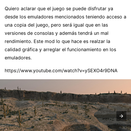
Quiero aclarar que el juego se puede disfrutar ya
desde los emuladores mencionados teniendo acceso a
una copia del juego, pero será igual que en las
versiones de consolas y además tendrá un mal
rendimiento. Este mod lo que hace es realzar la
calidad gráfica y arreglar el funcionamiento en los
emuladores.
https://www.youtube.com/watch?v=ySEXO4r9DNA