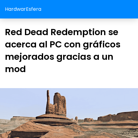
HardwarEsfera
Red Dead Redemption se
acerca al PC con gráficos
mejorados gracias a un
mod