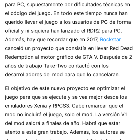
para PC, supuestamente por dificultades técnicas en
el código del juego. En todo este tiempo nunca han
querido llevar el juego a los usuarios de PC de forma
oficial y ni siquiera han lanzado el RDR2 para PC.
Además, hay que recordar que en 2017,
Rockstar
canceló un proyecto que consistía en llevar Red Dead
Redemption al motor gráfico de GTA V. Después de 2
años de trabajo Take-Two contactó con los
desarrolladores del mod para que lo cancelaran.
El objetivo de este nuevo proyecto es optimizar el
juego para que se ejecute y se vea mejor desde los
emuladores Xenia y RPCS3. Cabe remarcar que el
mod no incluirá el juego, solo el mod. La versión V1
del mod saldrá a finales de año. Habrá que estar
atento a este gran trabajo. Además, los autores se