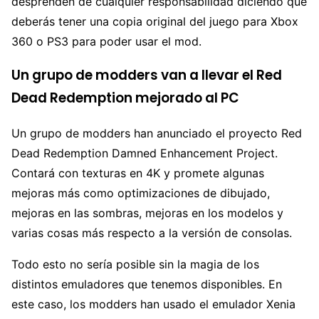
desprenden de cualquier responsabilidad diciendo que
deberás tener una copia original del juego para Xbox
360 o PS3 para poder usar el mod.
Un grupo de modders van a llevar el Red
Dead Redemption mejorado al PC
Un grupo de modders han anunciado el proyecto Red
Dead Redemption Damned Enhancement Project.
Contará con texturas en 4K y promete algunas
mejoras más como optimizaciones de dibujado,
mejoras en las sombras, mejoras en los modelos y
varias cosas más respecto a la versión de consolas.
Todo esto no sería posible sin la magia de los
distintos emuladores que tenemos disponibles. En
este caso, los modders han usado el emulador Xenia