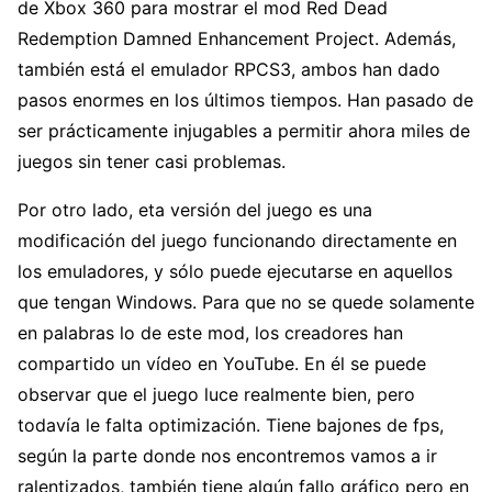
de Xbox 360 para mostrar el mod Red Dead
Redemption Damned Enhancement Project. Además,
también está el emulador RPCS3, ambos han dado
pasos enormes en los últimos tiempos. Han pasado de
ser prácticamente injugables a permitir ahora miles de
juegos sin tener casi problemas.
Por otro lado, eta versión del juego es una
modificación del juego funcionando directamente en
los emuladores, y sólo puede ejecutarse en aquellos
que tengan Windows. Para que no se quede solamente
en palabras lo de este mod, los creadores han
compartido un vídeo en YouTube. En él se puede
observar que el juego luce realmente bien, pero
todavía le falta optimización. Tiene bajones de fps,
según la parte donde nos encontremos vamos a ir
ralentizados, también tiene algún fallo gráfico pero en