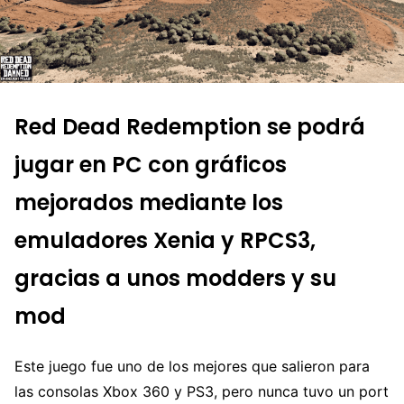
Red Dead Redemption se podrá
jugar en PC con gráficos
mejorados mediante los
emuladores Xenia y RPCS3,
gracias a unos modders y su
mod
Este juego fue uno de los mejores que salieron para
las consolas Xbox 360 y PS3, pero nunca tuvo un port