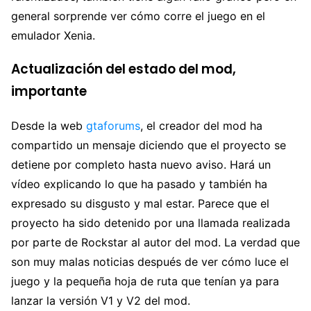
general sorprende ver cómo corre el juego en el
emulador Xenia.
Actualización del estado del mod,
importante
Desde la web
gtaforums
, el creador del mod ha
compartido un mensaje diciendo que el proyecto se
detiene por completo hasta nuevo aviso. Hará un
vídeo explicando lo que ha pasado y también ha
expresado su disgusto y mal estar. Parece que el
proyecto ha sido detenido por una llamada realizada
por parte de Rockstar al autor del mod. La verdad que
son muy malas noticias después de ver cómo luce el
juego y la pequeña hoja de ruta que tenían ya para
lanzar la versión V1 y V2 del mod.