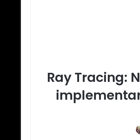
Ray Tracing: 
implementar 