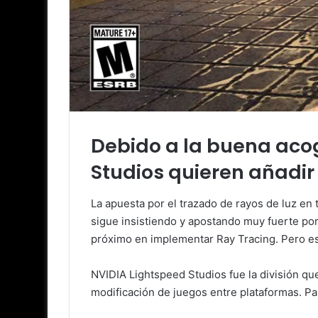
Debido a la buena acog
Studios quieren añadir
La apuesta por el trazado de rayos de luz en
sigue insistiendo y apostando muy fuerte por
próximo en implementar Ray Tracing. Pero es
NVIDIA Lightspeed Studios fue la división que
modificación de juegos entre plataformas. Pa