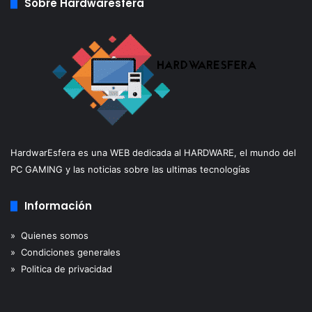
Sobre Hardwaresfera
HardwarEsfera es una WEB dedicada al HARDWARE, el mundo del
PC GAMING y las noticias sobre las ultimas tecnologías
Información
» Quienes somos
» Condiciones generales
» Politica de privacidad