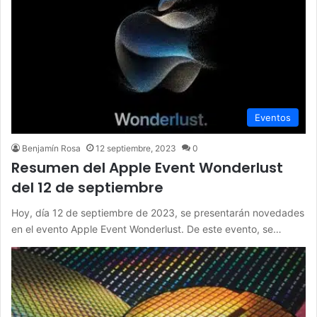
Eventos
Benjamín Rosa
12 septiembre, 2023
0
Resumen del Apple Event Wonderlust
del 12 de septiembre
Hoy, día 12 de septiembre de 2023, se presentarán novedades
en el evento Apple Event Wonderlust. De este evento, se…