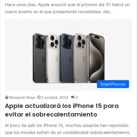
Hace unos días, Apple anunció que el próximo día 31 habrá un
nuevo evento en el que presentarán novedades, del…
SmartPhones
Benjamín Rosa
2 octubre, 2023
0
Apple actualizará los iPhone 15 para
evitar el sobrecalentamiento
Al poco de salir los iPhone 15, muchos usuarios han reportado
que los móviles sufren de un considerable sobrecalentamiento,