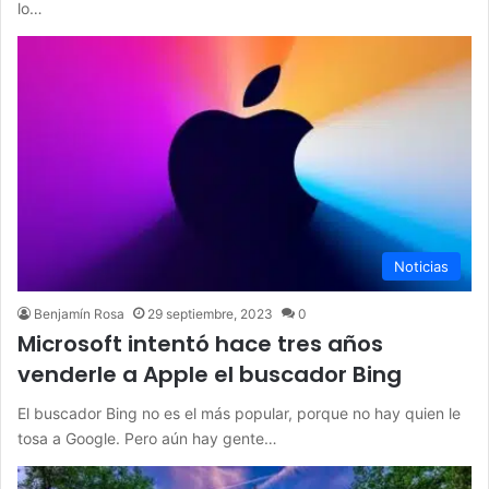
lo…
Noticias
Benjamín Rosa
29 septiembre, 2023
0
Microsoft intentó hace tres años
venderle a Apple el buscador Bing
El buscador Bing no es el más popular, porque no hay quien le
tosa a Google. Pero aún hay gente…