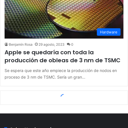
Hardware
Benjamín Rosa
29 agosto, 2023
0
Apple se quedaría con toda la
producción de obleas de 3 nm de TSMC
Se espera que este año empiece la producción de nodos en
proceso de 3 nm de TSMC. Sería un gran…