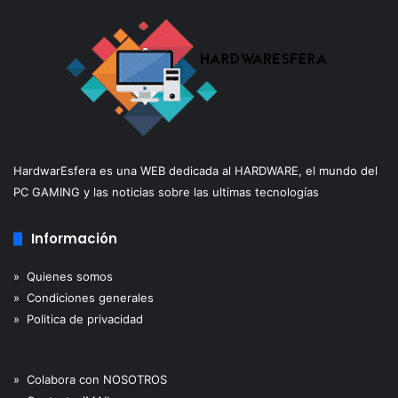
HardwarEsfera es una WEB dedicada al HARDWARE, el mundo del
PC GAMING y las noticias sobre las ultimas tecnologías
Información
» Quienes somos
» Condiciones generales
» Politica de privacidad
» Colabora con NOSOTROS