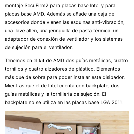
montaje SecuFirm2 para placas base Intel y para
placas base AMD. Además se añade una caja de
accesorios donde vienen las esquinas anti-vibración,
una llave allen, una jeringuilla de pasta térmica, un
adaptador de conexión de ventilador y los sistemas
de sujeción para el ventilador.
Tenemos en el kit de AMD dos guías metálicas, cuatro
tornillos y cuatro alzadores de plástico. Elementos
más que de sobra para poder instalar este disipador.
Mientras que el de Intel cuenta con backplate, dos
guías metálicas y la tornillería de sujeción. El
backplate no se utiliza en las placas base LGA 2011.