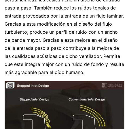
paso a paso. También reduce los ruidos tonales de
entrada provocados por la entrada de un flujo laminar.
Gracias a esta modificación en el diseño del flujo
turbulento, produce un perfil de ruido con un ancho
de banda mayor. Gracias a esta mejora en el diseño
de la entrada paso a paso contribuye a la mejora de
las cualidades acústicas de dicho ventilador. Permite
que este integre mejor con un ruido de fondo y resulte
más agradable para el oído humano.