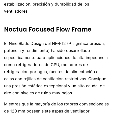
estabilización, precisión y durabilidad de los
ventiladores.
Noctua Focused Flow Frame
El Nine Blade Design del NF-P12 (P significa presión,
potencia y rendimiento) ha sido desarrollado
específicamente para aplicaciones de alta impedancia
como refrigeradores de CPU, radiadores de
refrigeración por agua, fuentes de alimentación o
cajas con rejillas de ventilación restrictivas. Consigue
una presión estática excepcional y un alto caudal de
aire con niveles de ruido muy bajos.
Mientras que la mayoría de los rotores convencionales
de 120 mm poseen siete aspas de ventilador