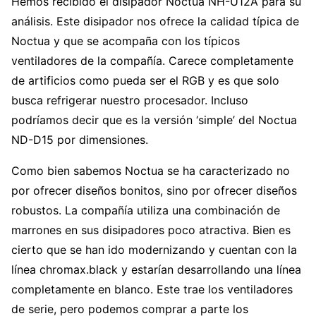
Hemos recibido el disipador Noctua NH-U12A para su
análisis. Este disipador nos ofrece la calidad típica de
Noctua y que se acompaña con los típicos
ventiladores de la compañía. Carece completamente
de artificios como pueda ser el RGB y es que solo
busca refrigerar nuestro procesador. Incluso
podríamos decir que es la versión ‘simple’ del Noctua
ND-D15 por dimensiones.
Como bien sabemos Noctua se ha caracterizado no
por ofrecer diseños bonitos, sino por ofrecer diseños
robustos. La compañía utiliza una combinación de
marrones en sus disipadores poco atractiva. Bien es
cierto que se han ido modernizando y cuentan con la
línea chromax.black y estarían desarrollando una línea
completamente en blanco. Este trae los ventiladores
de serie, pero podemos comprar a parte los