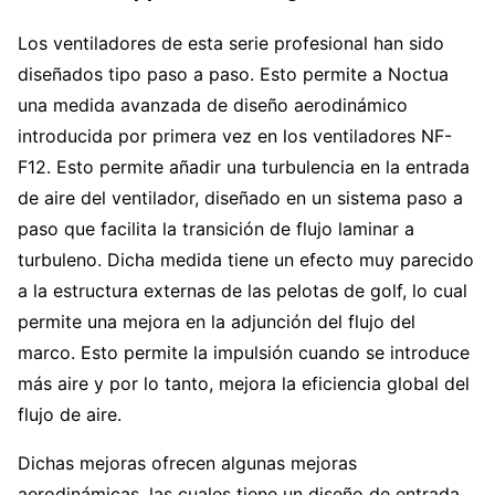
Los ventiladores de esta serie profesional han sido
diseñados tipo paso a paso. Esto permite a Noctua
una medida avanzada de diseño aerodinámico
introducida por primera vez en los ventiladores NF-
F12. Esto permite añadir una turbulencia en la entrada
de aire del ventilador, diseñado en un sistema paso a
paso que facilita la transición de flujo laminar a
turbuleno. Dicha medida tiene un efecto muy parecido
a la estructura externas de las pelotas de golf, lo cual
permite una mejora en la adjunción del flujo del
marco. Esto permite la impulsión cuando se introduce
más aire y por lo tanto, mejora la eficiencia global del
flujo de aire.
Dichas mejoras ofrecen algunas mejoras
aerodinámicas, las cuales tiene un diseño de entrada