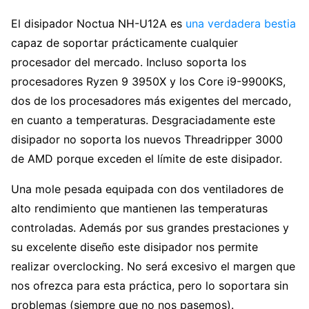
El disipador Noctua NH-U12A es
una verdadera bestia
capaz de soportar prácticamente cualquier
procesador del mercado. Incluso soporta los
procesadores Ryzen 9 3950X y los Core i9-9900KS,
dos de los procesadores más exigentes del mercado,
en cuanto a temperaturas. Desgraciadamente este
disipador no soporta los nuevos Threadripper 3000
de AMD porque exceden el límite de este disipador.
Una mole pesada equipada con dos ventiladores de
alto rendimiento que mantienen las temperaturas
controladas. Además por sus grandes prestaciones y
su excelente diseño este disipador nos permite
realizar overclocking. No será excesivo el margen que
nos ofrezca para esta práctica, pero lo soportara sin
problemas (siempre que no nos pasemos).