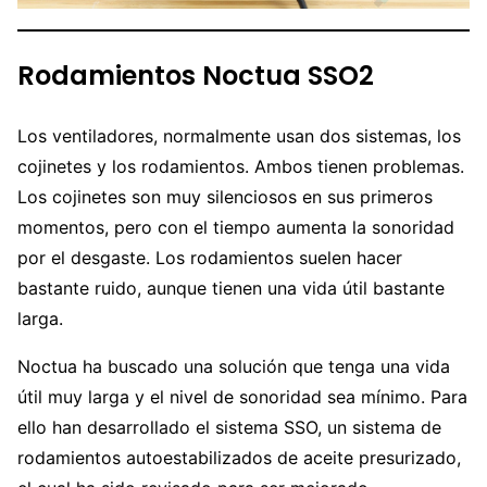
Rodamientos Noctua SSO2
Los ventiladores, normalmente usan dos sistemas, los
cojinetes y los rodamientos. Ambos tienen problemas.
Los cojinetes son muy silenciosos en sus primeros
momentos, pero con el tiempo aumenta la sonoridad
por el desgaste. Los rodamientos suelen hacer
bastante ruido, aunque tienen una vida útil bastante
larga.
Noctua ha buscado una solución que tenga una vida
útil muy larga y el nivel de sonoridad sea mínimo. Para
ello han desarrollado el sistema SSO, un sistema de
rodamientos autoestabilizados de aceite presurizado,