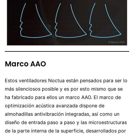
Marco AAO
Estos ventiladores Noctua están pensados para ser lo
más silenciosos posible y es por esto mismo que se
ha fabricado para ellos un marco AAO. El marco de
optimización acústica avanzada dispone de
almohadillas antivibración integradas, así como un
diseño de entrada paso a paso y las microestructuras
de la parte interna de la superficie, desarrollados por