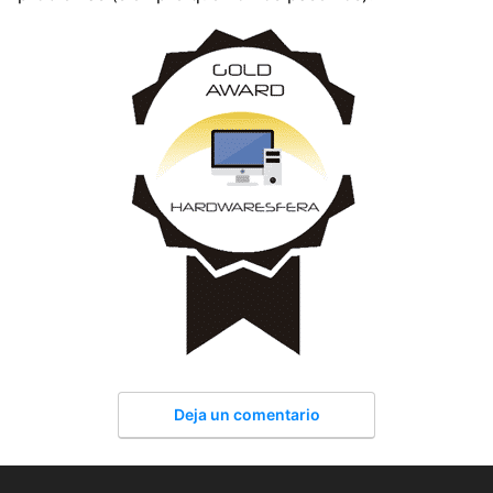
Deja un comentario