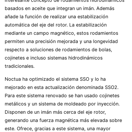
interesante concepto de rodamientos hidrodinámicos
basados en aceite que integran un imán. Además
añade la función de realizar una estabilización
automática del eje del rotor. La estabilización
mediante un campo magnético, estos rodamientos
permiten una precisión mejorada y una longevidad
respecto a soluciones de rodamientos de bolas,
cojinetes e incluso sistemas hidrodinámicos
tradicionales.
Noctua ha optimizado el sistema SSO y lo ha
mejorado en esta actualización denominada SSO2.
Para este sistema renovado se han usado cojinetes
metálicos y un sistema de moldeado por inyección.
Disponen de un imán más cerca del eje rotor,
generando una fuerza magnética más elevada sobre
este. Ofrece, gracias a este sistema, una mayor