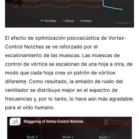
El efecto de optimización psicoacústica de Vortex-
Control Notches se ve reforzado por el
escalonamiento de las muescas. Las muescas de
control de vórtice se escalonan de una hoja a otra, de
modo que cada hoja crea un patrón de vórtice
diferente. Como resultado, la emisión de ruido del
ventilador se distribuye mejor en el espectro de
frecuencias y, por lo tanto, lo hace aún más agradable
para el oído humano.