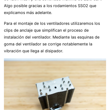
Algo posible gracias a los rodamientos SSO2 que
explicamos más adelante.
Para el montaje de los ventiladores utilizaremos los
clips de anclaje que simplifican el proceso de
instalación del ventilador. Mediante las esquinas de
goma del ventilador se corrige notablemente la
vibración que llega al disipador.