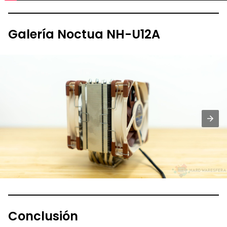
Galería Noctua NH-U12A
Conclusión