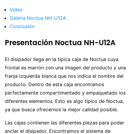
Vídeo
Galería Noctua NH-U12A
Conclusión
Presentación Noctua NH-U12A
El disipador llega en la típica caja de Noctua cuya
frontal es marrón con una imagen del producto y una
franja izquierda blanca que nos indica el nombre del
producto. Dentro de esta caja encontramos
perfectamente compartimentado y empaquetado los
diferentes elementos. Esto es algo típico de Noctua,
ya que busca ofrecernos la mejor calidad posible.
Las cajas contienen las diferentes piezas para poder
anclar el disipador. Encontramos el sistema de