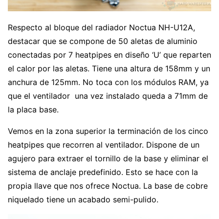
Respecto al bloque del radiador Noctua NH-U12A,
destacar que se compone de 50 aletas de aluminio
conectadas por 7 heatpipes en diseño ‘U’ que reparten
el calor por las aletas. Tiene una altura de 158mm y un
anchura de 125mm. No toca con los módulos RAM, ya
que el ventilador una vez instalado queda a 71mm de
la placa base.
Vemos en la zona superior la terminación de los cinco
heatpipes que recorren al ventilador. Dispone de un
agujero para extraer el tornillo de la base y eliminar el
sistema de anclaje predefinido. Esto se hace con la
propia llave que nos ofrece Noctua. La base de cobre
niquelado tiene un acabado semi-pulido.