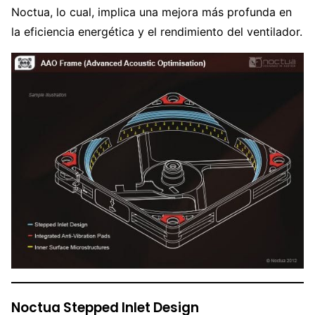
Noctua, lo cual, implica una mejora más profunda en
la eficiencia energética y el rendimiento del ventilador.
Noctua Stepped Inlet Design