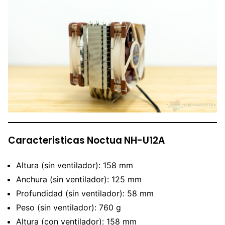
Caracteristicas Noctua NH-U12A
Altura (sin ventilador): 158 mm
Anchura (sin ventilador): 125 mm
Profundidad (sin ventilador): 58 mm
Peso (sin ventilador): 760 g
Altura (con ventilador): 158 mm