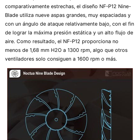
comparativamente estrechas, el diseño NF-P12 Nine-
Blade utiliza nueve aspas grandes, muy espaciadas y
con un ángulo de ataque relativamente bajo, con el fin
de lograr la máxima presión estática y un alto flujo de
aire. Como resultado, el NF-P12 proporciona no
menos de 1,68 mm H2O a 1300 rpm, algo que otros
ventiladores solo consiguen a 1600 rpm o más.