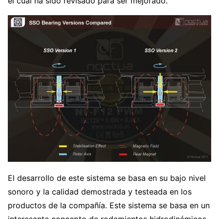
el cual ha sido revisado para ser mejorado.
El desarrollo de este sistema se basa en su bajo nivel
sonoro y la calidad demostrada y testeada en los
productos de la compañía. Este sistema se basa en un