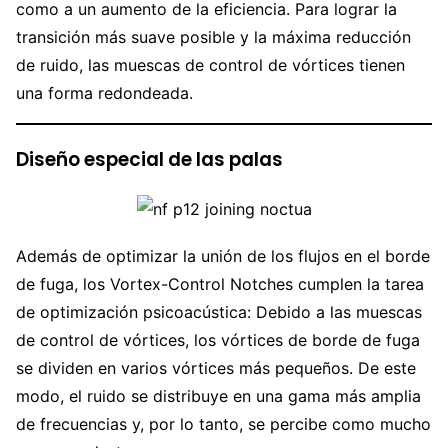
como a un aumento de la eficiencia. Para lograr la
transición más suave posible y la máxima reducción
de ruido, las muescas de control de vórtices tienen
una forma redondeada.
Diseño especial de las palas
Además de optimizar la unión de los flujos en el borde
de fuga, los Vortex-Control Notches cumplen la tarea
de optimización psicoacústica: Debido a las muescas
de control de vórtices, los vórtices de borde de fuga
se dividen en varios vórtices más pequeños. De este
modo, el ruido se distribuye en una gama más amplia
de frecuencias y, por lo tanto, se percibe como mucho