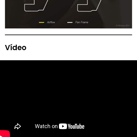
Vídeo