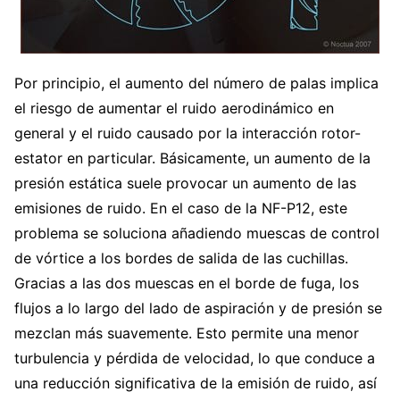
Por principio, el aumento del número de palas implica
el riesgo de aumentar el ruido aerodinámico en
general y el ruido causado por la interacción rotor-
estator en particular. Básicamente, un aumento de la
presión estática suele provocar un aumento de las
emisiones de ruido. En el caso de la NF-P12, este
problema se soluciona añadiendo muescas de control
de vórtice a los bordes de salida de las cuchillas.
Gracias a las dos muescas en el borde de fuga, los
flujos a lo largo del lado de aspiración y de presión se
mezclan más suavemente. Esto permite una menor
turbulencia y pérdida de velocidad, lo que conduce a
una reducción significativa de la emisión de ruido, así