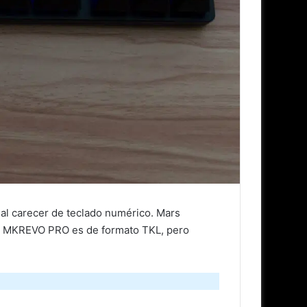
al carecer de teclado numérico. Mars
ng MKREVO PRO es de formato TKL, pero