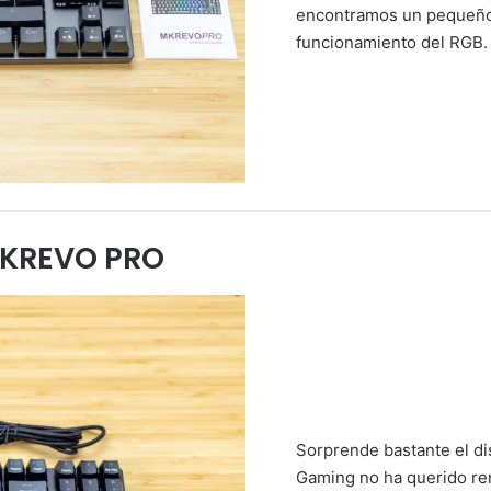
encontramos un pequeño 
funcionamiento del RGB.
MKREVO PRO
Sorprende bastante el di
Gaming no ha querido ren