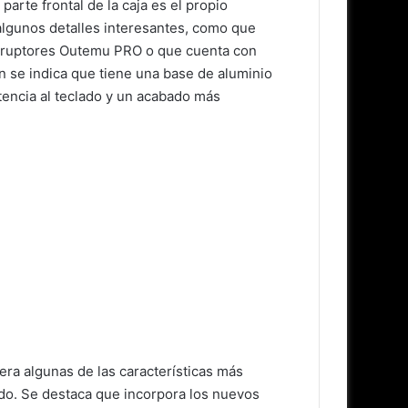
parte frontal de la caja es el propio
lgunos detalles interesantes, como que
erruptores Outemu PRO o que cuenta con
 se indica que tiene una base de aluminio
tencia al teclado y un acabado más
era algunas de las características más
do. Se destaca que incorpora los nuevos