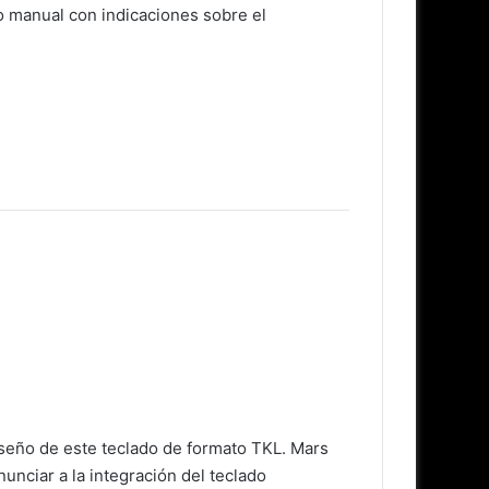
manual con indicaciones sobre el
seño de este teclado de formato TKL. Mars
unciar a la integración del teclado