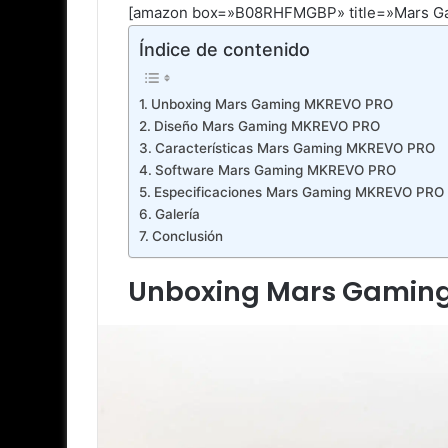
[amazon box=»B08RHFMGBP» title=»Mars Ga
Índice de contenido
Unboxing Mars Gaming MKREVO PRO
Diseño Mars Gaming MKREVO PRO
Características Mars Gaming MKREVO PRO
Software Mars Gaming MKREVO PRO
Especificaciones Mars Gaming MKREVO PRO
Galería
Conclusión
Unboxing Mars Gamin