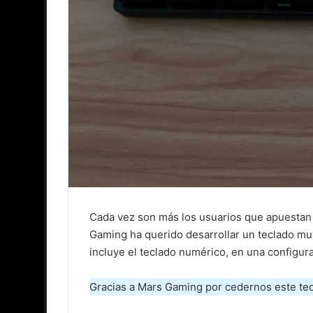
Cada vez son más los usuarios que apuestan 
Gaming ha querido desarrollar un teclado m
incluye el teclado numérico, en una configura
Gracias a Mars Gaming por cedernos este te