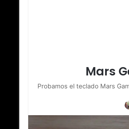
Mars G
Probamos el teclado Mars Gam