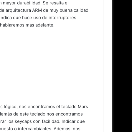
mayor durabilidad. Se resalta el
de arquitectura ARM de muy buena calidad.
indica que hace uso de interruptores
 hablaremos más adelante.
es lógico, nos encontramos el teclado Mars
más de este teclado nos encontramos
rar los keycaps con facilidad. Indicar que
puesto o intercambiables. Además, nos