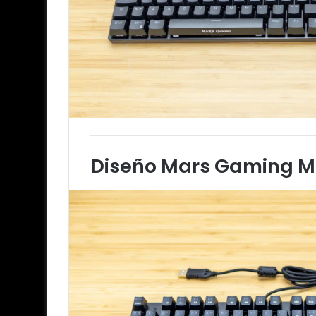
Diseño Mars Gaming 